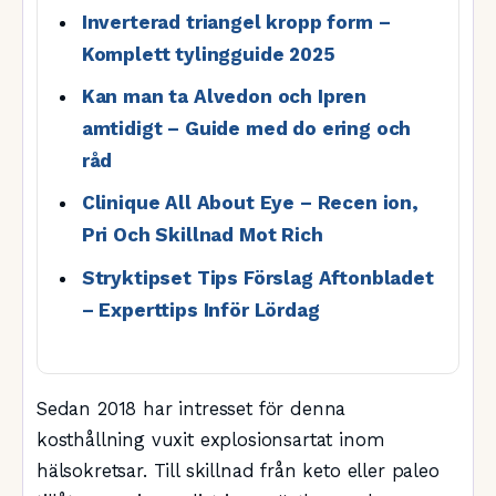
Inverterad triangel kropp form –
Komplett tylingguide 2025
Kan man ta Alvedon och Ipren
amtidigt – Guide med do ering och
råd
Clinique All About Eye – Recen ion,
Pri Och Skillnad Mot Rich
Stryktipset Tips Förslag Aftonbladet
– Experttips Inför Lördag
Sedan 2018 har intresset för denna
kosthållning vuxit explosionsartat inom
hälsokretsar. Till skillnad från keto eller paleo