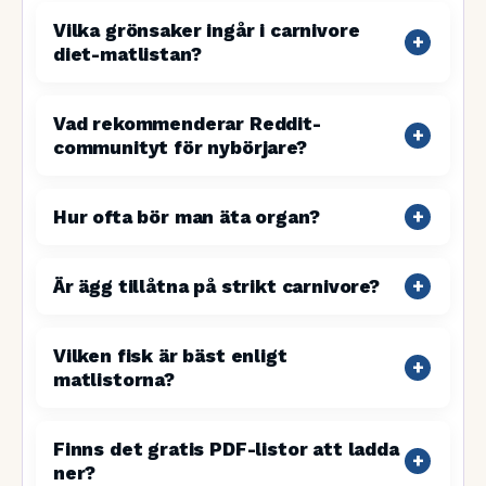
Vilka grönsaker ingår i carnivore
diet-matlistan?
Vad rekommenderar Reddit-
communityt för nybörjare?
Hur ofta bör man äta organ?
Är ägg tillåtna på strikt carnivore?
Vilken fisk är bäst enligt
matlistorna?
Finns det gratis PDF-listor att ladda
ner?