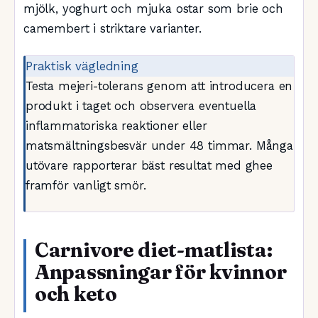
mjölk, yoghurt och mjuka ostar som brie och
camembert i striktare varianter.
Praktisk vägledning
Testa mejeri-tolerans genom att introducera en
produkt i taget och observera eventuella
inflammatoriska reaktioner eller
matsmältningsbesvär under 48 timmar. Många
utövare rapporterar bäst resultat med ghee
framför vanligt smör.
Carnivore diet-matlista:
Anpassningar för kvinnor
och keto