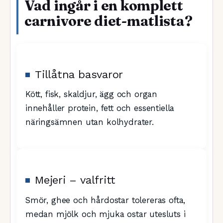
Vad ingår i en komplett
carnivore diet-matlista?
Tillåtna basvaror
Kött, fisk, skaldjur, ägg och organ
innehåller protein, fett och essentiella
näringsämnen utan kolhydrater.
Mejeri – valfritt
Smör, ghee och hårdostar tolereras ofta,
medan mjölk och mjuka ostar utesluts i