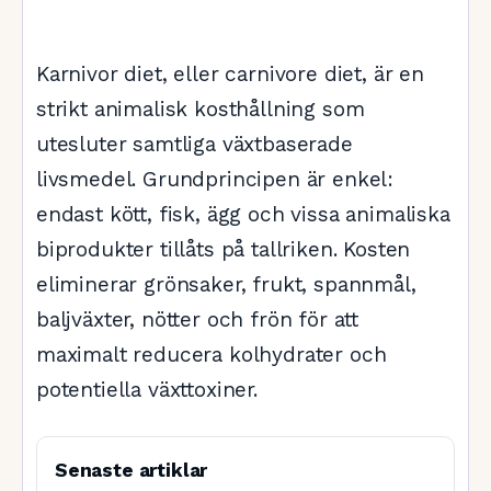
Karnivor diet, eller carnivore diet, är en
strikt animalisk kosthållning som
utesluter samtliga växtbaserade
livsmedel. Grundprincipen är enkel:
endast kött, fisk, ägg och vissa animaliska
biprodukter tillåts på tallriken. Kosten
eliminerar grönsaker, frukt, spannmål,
baljväxter, nötter och frön för att
maximalt reducera kolhydrater och
potentiella växttoxiner.
Senaste artiklar