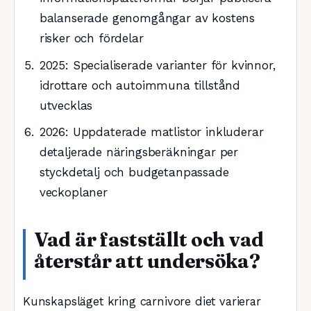
balanserade genomgångar av kostens
risker och fördelar
2025
: Specialiserade varianter för kvinnor,
idrottare och autoimmuna tillstånd
utvecklas
2026
: Uppdaterade matlistor inkluderar
detaljerade näringsberäkningar per
styckdetalj och budgetanpassade
veckoplaner
Vad är fastställt och vad
återstår att undersöka?
Kunskapsläget kring carnivore diet varierar