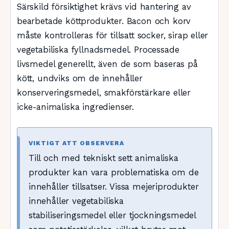
Särskild försiktighet krävs vid hantering av
bearbetade köttprodukter. Bacon och korv
måste kontrolleras för tillsatt socker, sirap eller
vegetabiliska fyllnadsmedel. Processade
livsmedel generellt, även de som baseras på
kött, undviks om de innehåller
konserveringsmedel, smakförstärkare eller
icke-animaliska ingredienser.
VIKTIGT ATT OBSERVERA
Till och med tekniskt sett animaliska
produkter kan vara problematiska om de
innehåller tillsatser. Vissa mejeriprodukter
innehåller vegetabiliska
stabiliseringsmedel eller tjockningsmedel