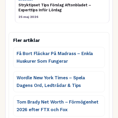
Stryktipset Tips Förslag Aftonbladet –
Experttips Inför Lördag
25 maj 2026
Fler artiklar
Få Bort Fläckar På Madrass – Enkla
Huskurer Som Fungerar
Wordle New York Times – Spela
Dagens Ord, Ledtrådar & Tips
Tom Brady Net Worth – Förmögenhet
2026 efter FTX och Fox