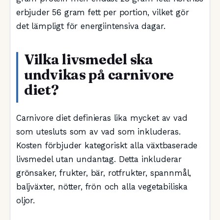
erbjuder 56 gram fett per portion, vilket gör
det lämpligt för energiintensiva dagar.
Vilka livsmedel ska
undvikas på carnivore
diet?
Carnivore diet definieras lika mycket av vad
som utesluts som av vad som inkluderas.
Kosten förbjuder kategoriskt alla växtbaserade
livsmedel utan undantag. Detta inkluderar
grönsaker, frukter, bär, rotfrukter, spannmål,
baljväxter, nötter, frön och alla vegetabiliska
oljor.