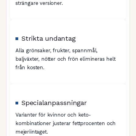
strängare versioner.
Strikta undantag
Alla grönsaker, frukter, spannmål,
baljväxter, nötter och frön elimineras helt
från kosten.
Specialanpassningar
Varianter för kvinnor och keto-
kombinationer justerar fettprocenten och
mejeriintaget.