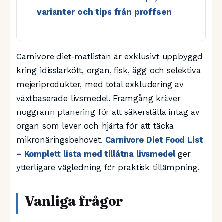
varianter och tips från proffsen
Carnivore diet-matlistan är exklusivt uppbyggd
kring idisslarkött, organ, fisk, ägg och selektiva
mejeriprodukter, med total exkludering av
växtbaserade livsmedel. Framgång kräver
noggrann planering för att säkerställa intag av
organ som lever och hjärta för att täcka
mikronäringsbehovet.
Carnivore Diet Food List
– Komplett lista med tillåtna livsmedel
ger
ytterligare vägledning för praktisk tillämpning.
Vanliga frågor