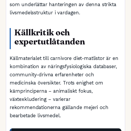
som underlättar hanteringen av denna strikta
livsmedelsstruktur i vardagen.
Källkritik och
expertutlåtanden
Källmaterialet till carnivore diet-matlistor är en
kombination av näringsfysiologiska databaser,
community-drivna erfarenheter och
medicinska översikter. Trots enighet om
kärnprinciperna – animaliskt fokus,
växtexkludering – varierar
rekommendationerna gällande mejeri och
bearbetade livsmedel.