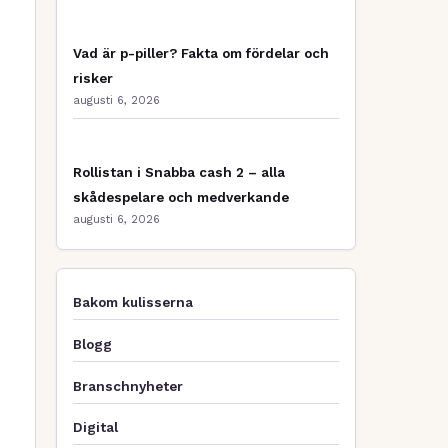
Vad är p-piller? Fakta om fördelar och
risker
augusti 6, 2026
Rollistan i Snabba cash 2 – alla
skådespelare och medverkande
augusti 6, 2026
Bakom kulisserna
Blogg
Branschnyheter
Digital