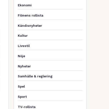
Ekonomi
Filmens rollista
Kändisnyheter
Kultur
Livsstil
Nöje
Nyheter
Samhälle & reglering
Spel
Sport
TV-rollista