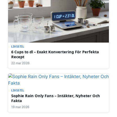
LIVSSTIL
6 Cups to dl – Exakt Konvertering För Perfekta
Recept
22 mar 2026
LIVSSTIL
Sophie Rain Only Fans – Intäkter, Nyheter Och
Fakta
19 mar 2026