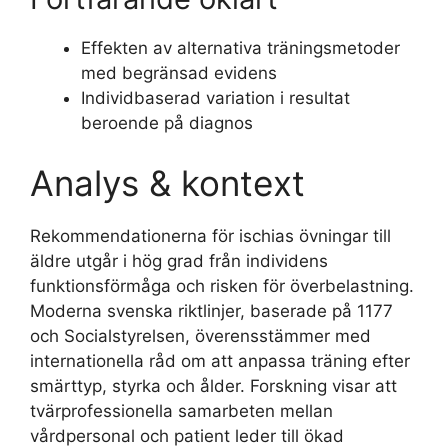
Effekten av alternativa träningsmetoder
med begränsad evidens
Individbaserad variation i resultat
beroende på diagnos
Analys & kontext
Rekommendationerna för ischias övningar till
äldre utgår i hög grad från individens
funktionsförmåga och risken för överbelastning.
Moderna svenska riktlinjer, baserade på 1177
och Socialstyrelsen, överensstämmer med
internationella råd om att anpassa träning efter
smärttyp, styrka och ålder. Forskning visar att
tvärprofessionella samarbeten mellan
vårdpersonal och patient leder till ökad