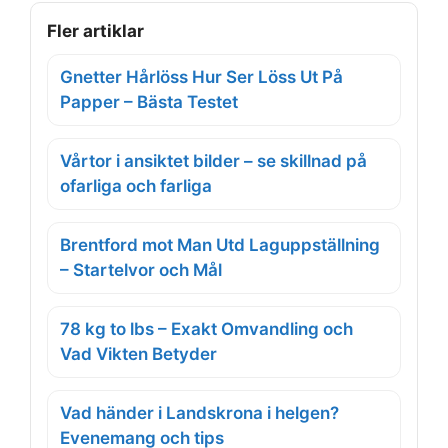
Fler artiklar
Gnetter Hårlöss Hur Ser Löss Ut På
Papper – Bästa Testet
Vårtor i ansiktet bilder – se skillnad på
ofarliga och farliga
Brentford mot Man Utd Laguppställning
– Startelvor och Mål
78 kg to lbs – Exakt Omvandling och
Vad Vikten Betyder
Vad händer i Landskrona i helgen?
Evenemang och tips