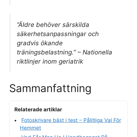
”Äldre behöver särskilda
säkerhetsanpassningar och
gradvis ökande
träningsbelastning.” – Nationella
riktlinjer inom geriatrik
Sammanfattning
Relaterade artiklar
Fotoskrivare bäst i test – Pålitliga Val För
Hemmet