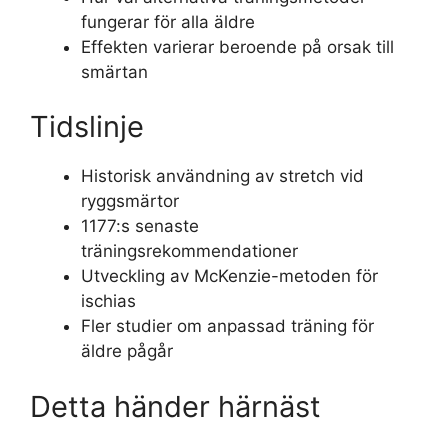
fungerar för alla äldre
Effekten varierar beroende på orsak till
smärtan
Tidslinje
Historisk användning av stretch vid
ryggsmärtor
1177:s senaste
träningsrekommendationer
Utveckling av McKenzie-metoden för
ischias
Fler studier om anpassad träning för
äldre pågår
Detta händer härnäst