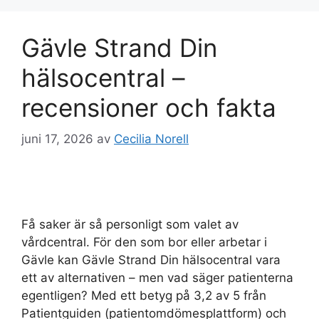
Gävle Strand Din
hälsocentral –
recensioner och fakta
juni 17, 2026
av
Cecilia Norell
Få saker är så personligt som valet av
vårdcentral. För den som bor eller arbetar i
Gävle kan Gävle Strand Din hälsocentral vara
ett av alternativen – men vad säger patienterna
egentligen? Med ett betyg på 3,2 av 5 från
Patientguiden (patientomdömesplattform) och