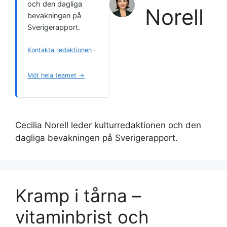
och den dagliga
Norell
bevakningen på
Sverigerapport.
Kontakta redaktionen
·
Möt hela teamet →
Cecilia Norell leder kulturredaktionen och den
dagliga bevakningen på Sverigerapport.
Kramp i tårna –
vitaminbrist och