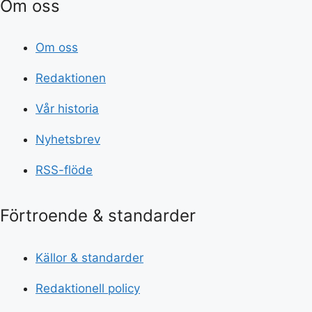
Om oss
Om oss
Redaktionen
Vår historia
Nyhetsbrev
RSS-flöde
Förtroende & standarder
Källor & standarder
Redaktionell policy