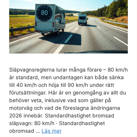
Släpvagnsreglerna lurar många förare – 80 km/h
är standard, men undantagen kan både sänka
till 40 km/h och höja till 90 km/h under rätt
förutsättningar. Här är en genomgång av allt du
behöver veta, inklusive vad som gäller på
motorväg och vad de föreslagna ändringarna
2026 innebär. Standardhastighet bromsad
släpvagn: 80 km/h · Standardhastighet
obromsad …
Läs mer