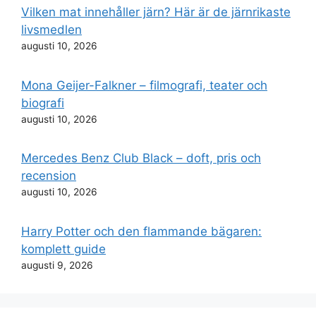
Vilken mat innehåller järn? Här är de järnrikaste
livsmedlen
augusti 10, 2026
Mona Geijer-Falkner – filmografi, teater och
biografi
augusti 10, 2026
Mercedes Benz Club Black – doft, pris och
recension
augusti 10, 2026
Harry Potter och den flammande bägaren:
komplett guide
augusti 9, 2026