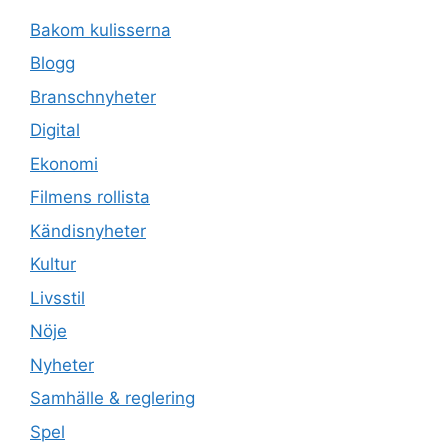
Bakom kulisserna
Blogg
Branschnyheter
Digital
Ekonomi
Filmens rollista
Kändisnyheter
Kultur
Livsstil
Nöje
Nyheter
Samhälle & reglering
Spel