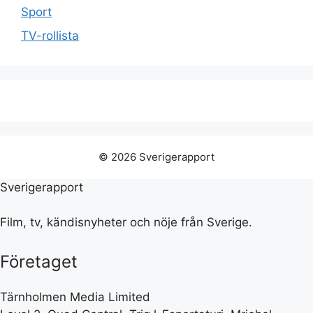
Sport
TV-rollista
© 2026 Sverigerapport
Sverigerapport
Film, tv, kändisnyheter och nöje från Sverige.
Företaget
Tärnholmen Media Limited