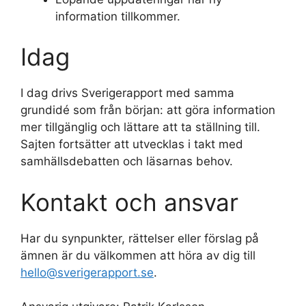
information tillkommer.
Idag
I dag drivs Sverigerapport med samma
grundidé som från början: att göra information
mer tillgänglig och lättare att ta ställning till.
Sajten fortsätter att utvecklas i takt med
samhällsdebatten och läsarnas behov.
Kontakt och ansvar
Har du synpunkter, rättelser eller förslag på
ämnen är du välkommen att höra av dig till
hello@sverigerapport.se
.