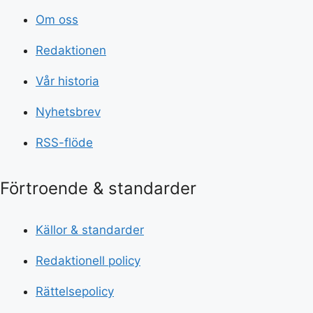
Om oss
Redaktionen
Vår historia
Nyhetsbrev
RSS-flöde
Förtroende & standarder
Källor & standarder
Redaktionell policy
Rättelsepolicy