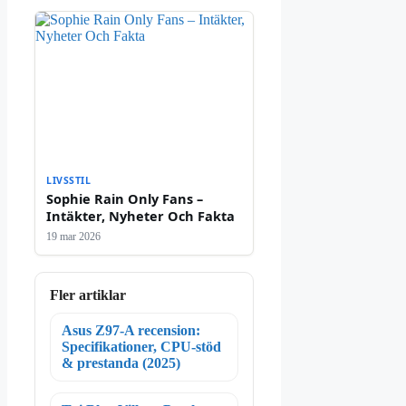
LIVSSTIL
Sophie Rain Only Fans –
Intäkter, Nyheter Och Fakta
19 mar 2026
Fler artiklar
Asus Z97-A recension:
Specifikationer, CPU-stöd
& prestanda (2025)