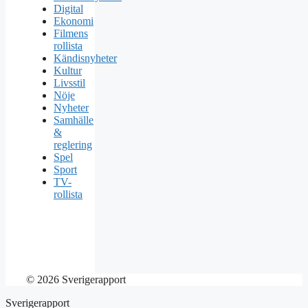
Digital
Ekonomi
Filmens
rollista
Kändisnyheter
Kultur
Livsstil
Nöje
Nyheter
Samhälle
&
reglering
Spel
Sport
TV-
rollista
© 2026 Sverigerapport
Sverigerapport