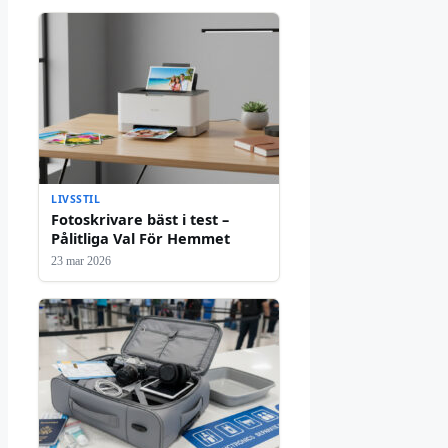
LIVSSTIL
Fotoskrivare bäst i test –
Pålitliga Val För Hemmet
23 mar 2026