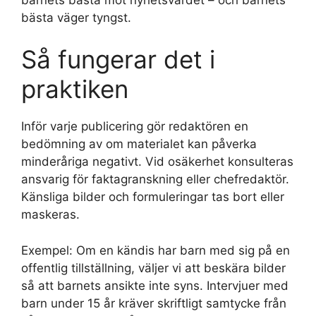
bästa väger tyngst.
Så fungerar det i
praktiken
Inför varje publicering gör redaktören en
bedömning av om materialet kan påverka
minderåriga negativt. Vid osäkerhet konsulteras
ansvarig för faktagranskning eller chefredaktör.
Känsliga bilder och formuleringar tas bort eller
maskeras.
Exempel: Om en kändis har barn med sig på en
offentlig tillställning, väljer vi att beskära bilder
så att barnets ansikte inte syns. Intervjuer med
barn under 15 år kräver skriftligt samtycke från