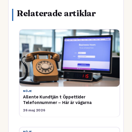
Relaterade artiklar
NÖJE
Allente Kundtjän t Öppettider
Telefonnummer – Här är vägarna
26 maj 2026
NÖJE