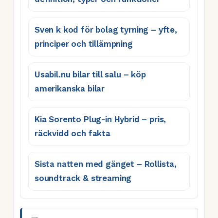
Sven k kod för bolag tyrning – yfte,
principer och tillämpning
Usabil.nu bilar till salu – köp
amerikanska bilar
Kia Sorento Plug-in Hybrid – pris,
räckvidd och fakta
Sista natten med gänget – Rollista,
soundtrack & streaming