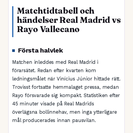
Matchtidtabell och
händelser Real Madrid vs
Rayo Vallecano
Första halvlek
Matchen inleddes med Real Madrid i
förarsätet. Redan efter kvarten kom
ledningsmålet när Vinícius Júnior hittade rätt.
Trovisst fortsatte hemmalaget pressa, medan
Rayo försvarade sig kompakt. Statistiken efter
45 minuter visade på Real Madrids
överlägsna bollinnehav, men inga ytterligare
mål producerades innan pausvilan.