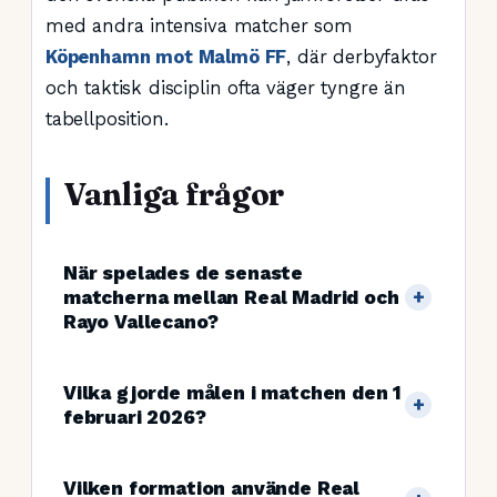
med andra intensiva matcher som
Köpenhamn mot Malmö FF
, där derbyfaktor
och taktisk disciplin ofta väger tyngre än
tabellposition.
Vanliga frågor
När spelades de senaste
matcherna mellan Real Madrid och
Rayo Vallecano?
Vilka gjorde målen i matchen den 1
februari 2026?
Vilken formation använde Real