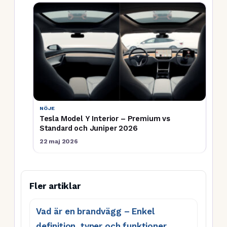
NÖJE
Tesla Model Y Interior – Premium vs
Standard och Juniper 2026
22 maj 2026
Fler artiklar
Vad är en brandvägg – Enkel
definition, typer och funktioner