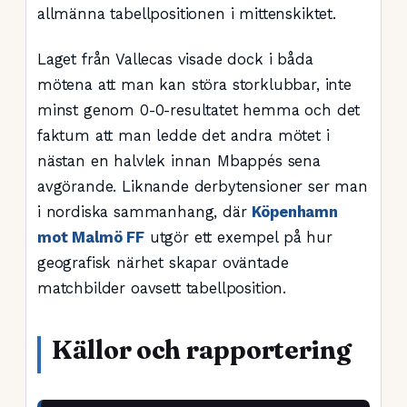
allmänna tabellpositionen i mittenskiktet.
Laget från Vallecas visade dock i båda
mötena att man kan störa storklubbar, inte
minst genom 0-0-resultatet hemma och det
faktum att man ledde det andra mötet i
nästan en halvlek innan Mbappés sena
avgörande. Liknande derbytensioner ser man
i nordiska sammanhang, där
Köpenhamn
mot Malmö FF
utgör ett exempel på hur
geografisk närhet skapar oväntade
matchbilder oavsett tabellposition.
Källor och rapportering