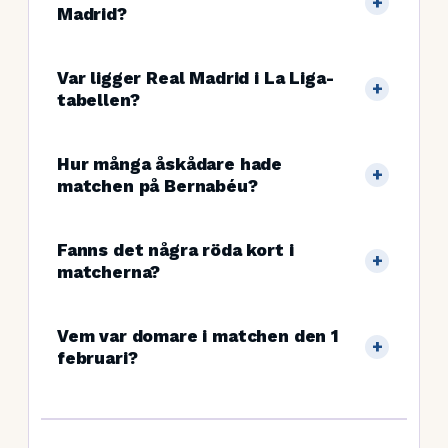
Madrid?
Var ligger Real Madrid i La Liga-
tabellen?
Hur många åskådare hade
matchen på Bernabéu?
Fanns det några röda kort i
matcherna?
Vem var domare i matchen den 1
februari?