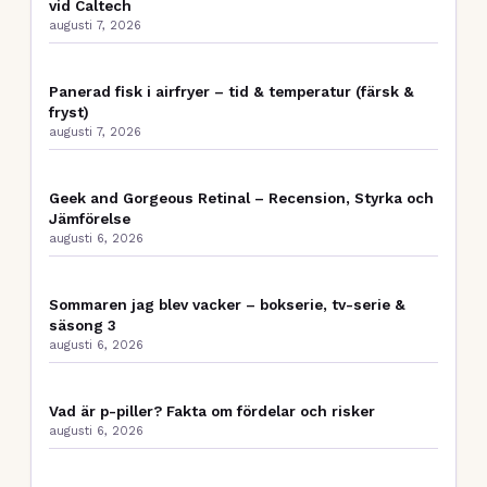
vid Caltech
augusti 7, 2026
Panerad fisk i airfryer – tid & temperatur (färsk &
fryst)
augusti 7, 2026
Geek and Gorgeous Retinal – Recension, Styrka och
Jämförelse
augusti 6, 2026
Sommaren jag blev vacker – bokserie, tv-serie &
säsong 3
augusti 6, 2026
Vad är p-piller? Fakta om fördelar och risker
augusti 6, 2026