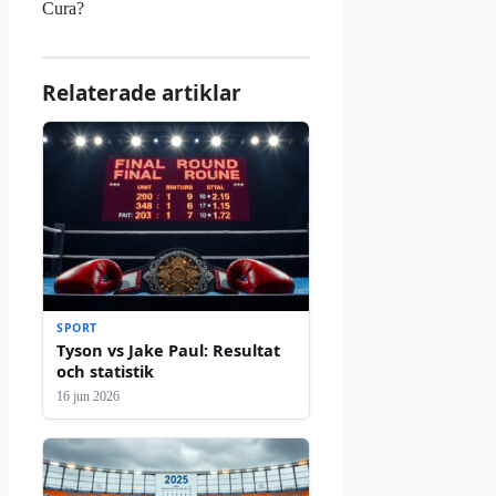
Cura?
Relaterade artiklar
SPORT
Tyson vs Jake Paul: Resultat
och statistik
16 jun 2026