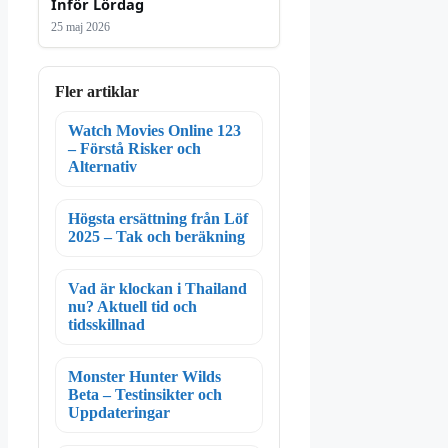
Inför Lördag
25 maj 2026
Fler artiklar
Watch Movies Online 123
– Förstå Risker och
Alternativ
Högsta ersättning från Löf
2025 – Tak och beräkning
Vad är klockan i Thailand
nu? Aktuell tid och
tidsskillnad
Monster Hunter Wilds
Beta – Testinsikter och
Uppdateringar