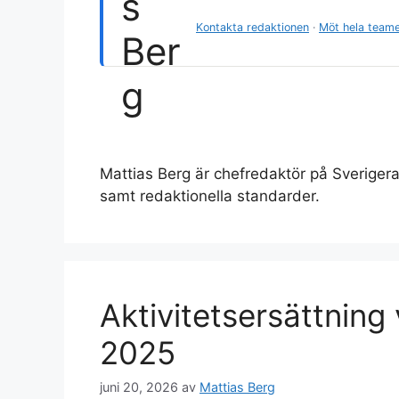
Kontakta redaktionen
·
Möt hela team
Mattias Berg är chefredaktör på Sveriger
samt redaktionella standarder.
Aktivitetsersättning
2025
juni 20, 2026
av
Mattias Berg