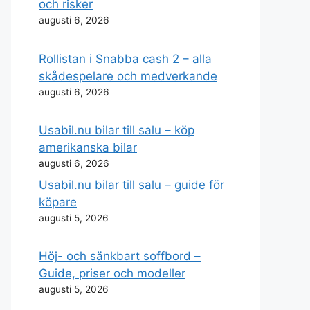
och risker
augusti 6, 2026
Rollistan i Snabba cash 2 – alla
skådespelare och medverkande
augusti 6, 2026
Usabil.nu bilar till salu – köp
amerikanska bilar
augusti 6, 2026
Usabil.nu bilar till salu – guide för
köpare
augusti 5, 2026
Höj- och sänkbart soffbord –
Guide, priser och modeller
augusti 5, 2026