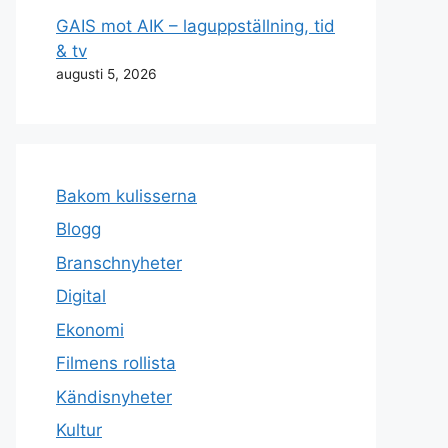
GAIS mot AIK – laguppställning, tid
& tv
augusti 5, 2026
Bakom kulisserna
Blogg
Branschnyheter
Digital
Ekonomi
Filmens rollista
Kändisnyheter
Kultur