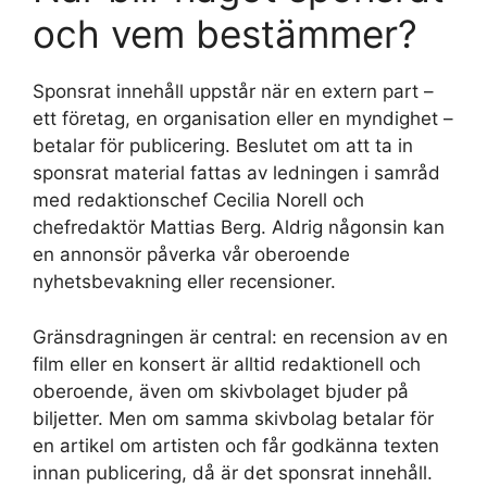
och vem bestämmer?
Sponsrat innehåll uppstår när en extern part –
ett företag, en organisation eller en myndighet –
betalar för publicering. Beslutet om att ta in
sponsrat material fattas av ledningen i samråd
med redaktionschef Cecilia Norell och
chefredaktör Mattias Berg. Aldrig någonsin kan
en annonsör påverka vår oberoende
nyhetsbevakning eller recensioner.
Gränsdragningen är central: en recension av en
film eller en konsert är alltid redaktionell och
oberoende, även om skivbolaget bjuder på
biljetter. Men om samma skivbolag betalar för
en artikel om artisten och får godkänna texten
innan publicering, då är det sponsrat innehåll.