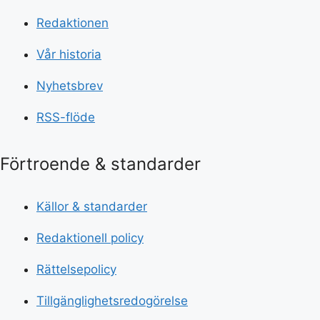
Redaktionen
Vår historia
Nyhetsbrev
RSS-flöde
Förtroende & standarder
Källor & standarder
Redaktionell policy
Rättelsepolicy
Tillgänglighetsredogörelse