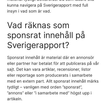
kunna navigera på Sverigerapport med full
insyn i vad som är vad.
Vad räknas som
sponsrat innehåll på
Sverigerapport?
Sponsrat innehåll är material där en annonsör
eller partner har betalat för att publiceras på vår
sajt. Det kan vara artiklar, recensioner, listor
eller reportage som producerats i samarbete
med en extern part. Allt sponsrat innehåll märks
tydligt – vanligen med orden ”sponsrat”,
”annons” eller ”i samarbete med” högst upp i
artikeln.