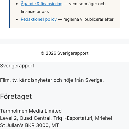
Ägande & finansiering
— vem som äger och
finansierar oss
Redaktionell policy
— reglerna vi publicerar efter
© 2026 Sverigerapport
Sverigerapport
Film, tv, kändisnyheter och nöje från Sverige.
Företaget
Tärnholmen Media Limited
Level 2, Quad Central, Triq l-Esportaturi, Mriehel
St Julian's BKR 3000, MT