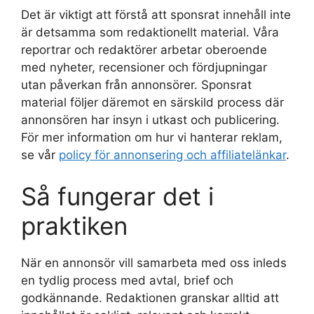
Det är viktigt att förstå att sponsrat innehåll inte
är detsamma som redaktionellt material. Våra
reportrar och redaktörer arbetar oberoende
med nyheter, recensioner och fördjupningar
utan påverkan från annonsörer. Sponsrat
material följer däremot en särskild process där
annonsören har insyn i utkast och publicering.
För mer information om hur vi hanterar reklam,
se vår
policy för annonsering och affiliatelänkar
.
Så fungerar det i
praktiken
När en annonsör vill samarbeta med oss inleds
en tydlig process med avtal, brief och
godkännande. Redaktionen granskar alltid att