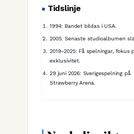
Tidslinje
1994: Bandet bildas i USA.
2005: Senaste studioalbumen sl
2019–2025: Få spelningar, fokus 
exklusivitet.
29 juni 2026: Sverigespelning på
Strawberry Arena.