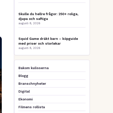
Skulle du hellre frågor: 250+ roliga,
djupa och saftiga
augusti 8, 2026
Squid Game dräkt barn – köpguide
med priser och storlekar
augusti 8, 2026
Bakom kulisserna
Blogg
Branschnyheter
Digital
Ekonomi
Filmens rollista