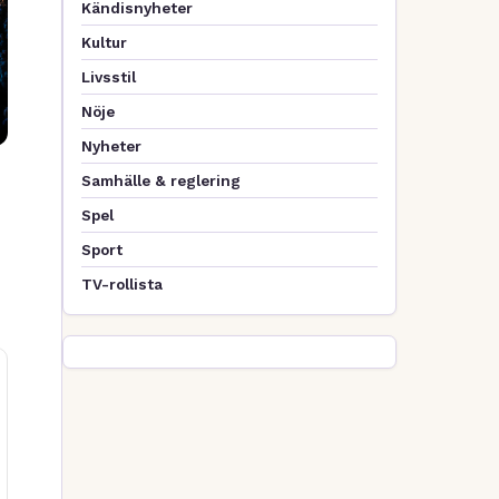
Kändisnyheter
Kultur
Livsstil
Nöje
Nyheter
Samhälle & reglering
Spel
Sport
TV-rollista