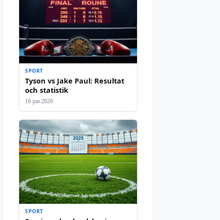
SPORT
Tyson vs Jake Paul: Resultat
och statistik
16 jun 2026
SPORT