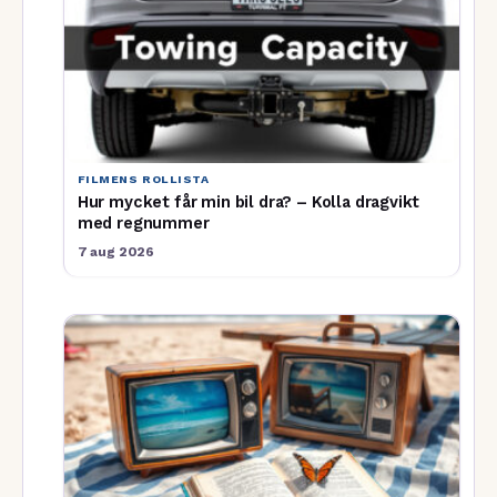
FILMENS ROLLISTA
Hur mycket får min bil dra? – Kolla dragvikt
med regnummer
7 aug 2026