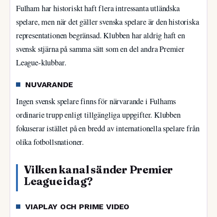
Fulham har historiskt haft flera intressanta utländska
spelare, men när det gäller svenska spelare är den historiska
representationen begränsad. Klubben har aldrig haft en
svensk stjärna på samma sätt som en del andra Premier
League-klubbar.
NUVARANDE
Ingen svensk spelare finns för närvarande i Fulhams
ordinarie trupp enligt tillgängliga uppgifter. Klubben
fokuserar istället på en bredd av internationella spelare från
olika fotbollsnationer.
Vilken kanal sänder Premier
League idag?
VIAPLAY OCH PRIME VIDEO