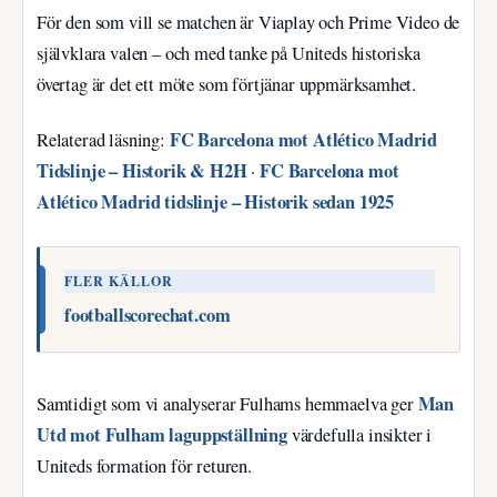
För den som vill se matchen är Viaplay och Prime Video de
självklara valen – och med tanke på Uniteds historiska
övertag är det ett möte som förtjänar uppmärksamhet.
FC Barcelona mot Atlético Madrid
Relaterad läsning:
Tidslinje – Historik & H2H
FC Barcelona mot
·
Atlético Madrid tidslinje – Historik sedan 1925
FLER KÄLLOR
footballscorechat.com
Man
Samtidigt som vi analyserar Fulhams hemmaelva ger
Utd mot Fulham laguppställning
värdefulla insikter i
Uniteds formation för returen.