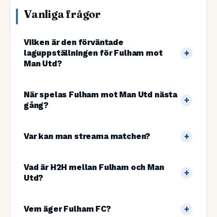
Vanliga frågor
Vilken är den förväntade
laguppställningen för Fulham mot
Man Utd?
När spelas Fulham mot Man Utd nästa
gång?
Var kan man streama matchen?
Vad är H2H mellan Fulham och Man
Utd?
Vem äger Fulham FC?