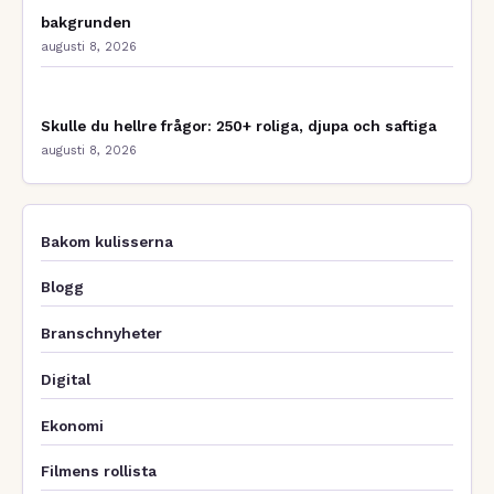
bakgrunden
augusti 8, 2026
Skulle du hellre frågor: 250+ roliga, djupa och saftiga
augusti 8, 2026
Bakom kulisserna
Blogg
Branschnyheter
Digital
Ekonomi
Filmens rollista