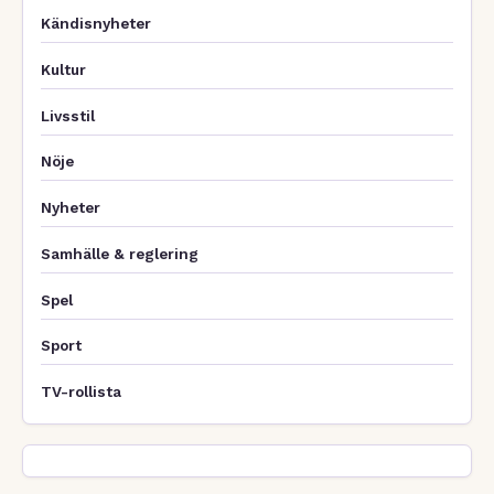
Kändisnyheter
Kultur
Livsstil
Nöje
Nyheter
Samhälle & reglering
Spel
Sport
TV-rollista