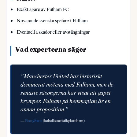
Exakt ägare av Fulham FC
Nuvarande svenska spelare i Fulham
Eventuella skador eller avstängningar
Vad experterna säger
”Manchester United har historiskt
dominerat mötena med Fulham, men de
senaste säsongerna har visat att gapet
krymper. Fulham på hemmaplan är en
annan proposition.”
—
FootyStats
(fotbollsstatistikplattform)