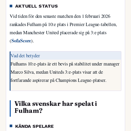
AKTUELL STATUS
Vid tiden för den senaste matchen den 1 februari 2026
rankades Fulham på 10:e plats i Premier League-tabellen,
medan Manchester United placerade sig på 3:e plats
SofaScore
(
).
Vad det betyder
Fulhams 10:e-plats är ett bevis på stabilitet under manager
Marco Silva, medan Uniteds 3:e-plats visar att de
fortfarande aspirerar på Champions League-platser.
Vilka svenskar har spelat i
Fulham?
KÄNDA SPELARE