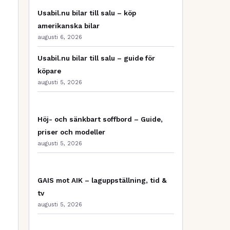
Usabil.nu bilar till salu – köp
amerikanska bilar
augusti 6, 2026
Usabil.nu bilar till salu – guide för
köpare
augusti 5, 2026
Höj- och sänkbart soffbord – Guide,
priser och modeller
augusti 5, 2026
GAIS mot AIK – laguppställning, tid &
tv
augusti 5, 2026