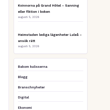
Kvinnorna på Grand Hôtel – Sanning
eller fiktion i boken
augusti 5, 2026
Heimstaden lediga lägenheter Luleå –
ansök rätt
augusti 5, 2026
Bakom kulisserna
Blogg
Branschnyheter
Digital
Ekonomi