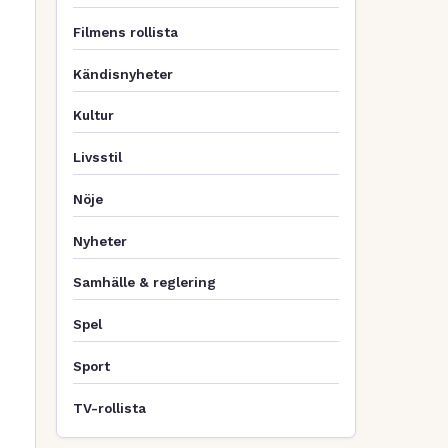
Filmens rollista
Kändisnyheter
Kultur
Livsstil
Nöje
Nyheter
Samhälle & reglering
Spel
Sport
TV-rollista