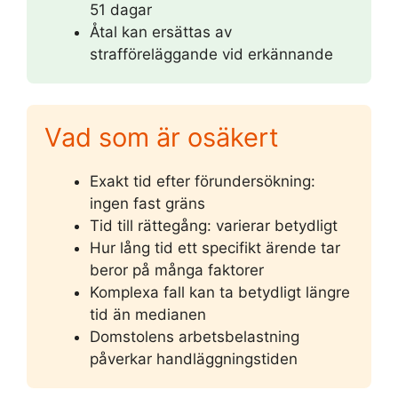
51 dagar
Åtal kan ersättas av
strafföreläggande vid erkännande
Vad som är osäkert
Exakt tid efter förundersökning:
ingen fast gräns
Tid till rättegång: varierar betydligt
Hur lång tid ett specifikt ärende tar
beror på många faktorer
Komplexa fall kan ta betydligt längre
tid än medianen
Domstolens arbetsbelastning
påverkar handläggningstiden