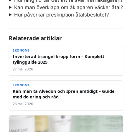
Kan man överklaga om åklagaren väcker åtal?
Hur påverkar preskription åtalsbeslutet?
Relaterade artiklar
EKONOMI
Inverterad triangel kropp form – Komplett
tylingguide 2025
27 maj 2026
EKONOMI
Kan man ta Alvedon och Ipren amtidigt – Guide
med do ering och råd
26 maj 2026