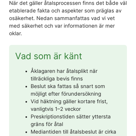
När det gäller åtalsprocessen finns det både väl
etablerade fakta och aspekter som präglas av
osäkerhet. Nedan sammanfattas vad vi vet
med säkerhet och var informationen är mer
oklar.
Vad som är känt
Åklagaren har åtalsplikt när
tillräckliga bevis finns
Beslut ska fattas så snart som
möjligt efter förundersökning
Vid häktning gäller kortare frist,
vanligtvis 1–2 veckor
Preskriptionstiden sätter yttersta
gräns för åtal
Mediantiden till åtalsbeslut är cirka