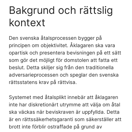
Bakgrund och rättslig
kontext
Den svenska åtalsprocessen bygger på
principen om objektivitet. Åklagaren ska vara
opartisk och presentera bevisningen på ett sätt
som gör det möjligt för domstolen att fatta ett
beslut. Detta skiljer sig från den traditionella
adversarieprocessen och speglar den svenska
rättsstatens krav på rättvisa.
Systemet med åtalsplikt innebär att åklagaren
inte har diskretionärt utrymme att välja om åtal
ska väckas när beviskraven är uppfyllda. Detta
är en rättssäkerhetsgaranti som säkerställer att
brott inte förblir ostraffade på grund av