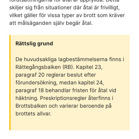
skiljer sig från situationer där åtal är frivilligt,
vilket gäller för vissa typer av brott som kräver
att målsäganden själv begär åtal.
Rättslig grund
De huvudsakliga lagbestämmelserna finns i
Rättegångsbalken (RB). Kapitel 23,
paragraf 20 reglerar beslut efter
förundersökning, medan kapitel 24,
paragraf 18 behandlar fristen för åtal vid
häktning. Preskriptionsregler återfinns i
Brottsbalken och varierar beroende på
brottets allvar.