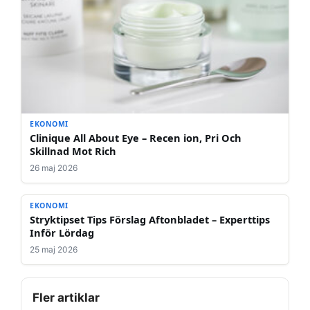
EKONOMI
Clinique All About Eye – Recen ion, Pri Och
Skillnad Mot Rich
26 maj 2026
EKONOMI
Stryktipset Tips Förslag Aftonbladet – Experttips
Inför Lördag
25 maj 2026
Fler artiklar