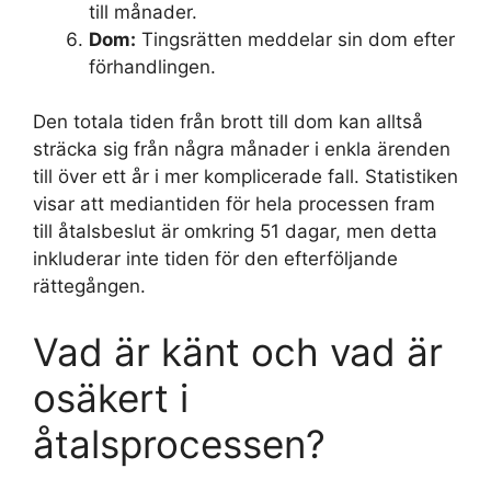
till månader.
Dom:
Tingsrätten meddelar sin dom efter
förhandlingen.
Den totala tiden från brott till dom kan alltså
sträcka sig från några månader i enkla ärenden
till över ett år i mer komplicerade fall. Statistiken
visar att mediantiden för hela processen fram
till åtalsbeslut är omkring 51 dagar, men detta
inkluderar inte tiden för den efterföljande
rättegången.
Vad är känt och vad är
osäkert i
åtalsprocessen?