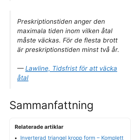
Preskriptionstiden anger den
maximala tiden inom vilken åtal
måste väckas. För de flesta brott
är preskriptionstiden minst två år.
—
Lawline, Tidsfrist för att väcka
åtal
Sammanfattning
Relaterade artiklar
Inverterad triangel kropp form – Komplett