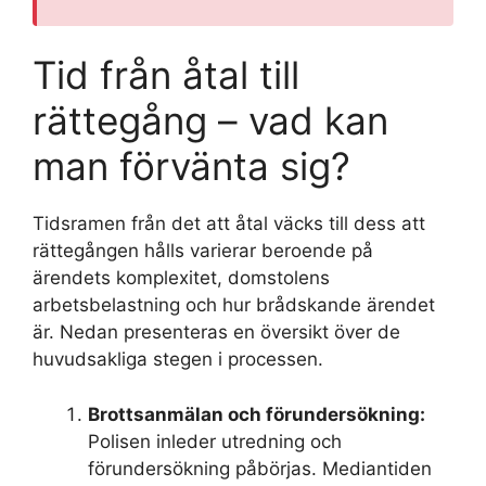
Tid från åtal till
rättegång – vad kan
man förvänta sig?
Tidsramen från det att åtal väcks till dess att
rättegången hålls varierar beroende på
ärendets komplexitet, domstolens
arbetsbelastning och hur brådskande ärendet
är. Nedan presenteras en översikt över de
huvudsakliga stegen i processen.
Brottsanmälan och förundersökning:
Polisen inleder utredning och
förundersökning påbörjas. Mediantiden