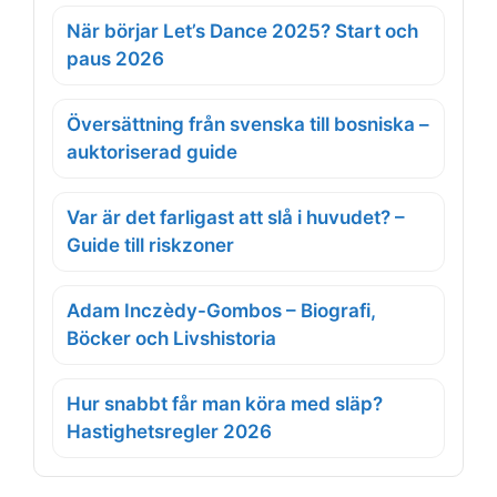
När börjar Let’s Dance 2025? Start och
paus 2026
Översättning från svenska till bosniska –
auktoriserad guide
Var är det farligast att slå i huvudet? –
Guide till riskzoner
Adam Inczèdy-Gombos – Biografi,
Böcker och Livshistoria
Hur snabbt får man köra med släp?
Hastighetsregler 2026