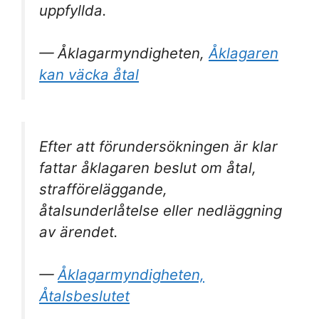
uppfyllda.
— Åklagarmyndigheten,
Åklagaren
kan väcka åtal
Efter att förundersökningen är klar
fattar åklagaren beslut om åtal,
strafföreläggande,
åtalsunderlåtelse eller nedläggning
av ärendet.
—
Åklagarmyndigheten,
Åtalsbeslutet