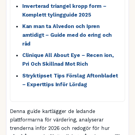
Inverterad triangel kropp form –
Komplett tylingguide 2025
Kan man ta Alvedon och Ipren
amtidigt – Guide med do ering och
råd
Clinique All About Eye – Recen ion,
Pri Och Skillnad Mot Rich
Stryktipset Tips Förslag Aftonbladet
– Experttips Inför Lördag
Denna guide kartlägger de ledande
plattformarna för värdering, analyserar
trenderna inför 2026 och redogör för hur