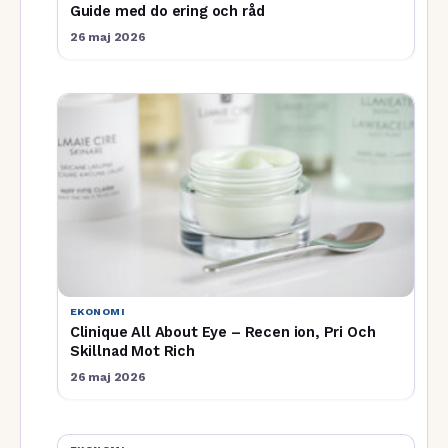
Guide med do ering och råd
26 maj 2026
EKONOMI
Clinique All About Eye – Recen ion, Pri Och
Skillnad Mot Rich
26 maj 2026