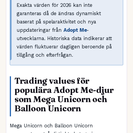
Exakta värden för 2026 kan inte
garanteras då de ändras dynamiskt
baserat på spelaraktivitet och nya
uppdateringar från
Adopt Me
-
utvecklarna. Historiska data indikerar att
värden fluktuerar dagligen beroende på
tillgång och efterfrågan.
Trading values för
populära Adopt Me-djur
som Mega Unicorn och
Balloon Unicorn
Mega Unicorn och Balloon Unicorn