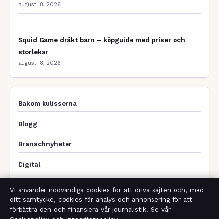
augusti 8, 2026
Squid Game dräkt barn – köpguide med priser och
storlekar
augusti 8, 2026
Bakom kulisserna
Blogg
Branschnyheter
Digital
Ekonomi
Vi använder nödvändiga cookies för att driva sajten och, med
ditt samtycke, cookies för analys och annonsering för att
Filmens rollista
förbättra den och finansiera vår journalistik. Se vår