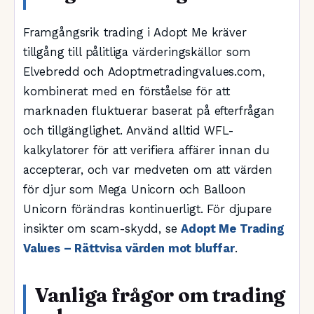
Framgångsrik trading i Adopt Me kräver
tillgång till pålitliga värderingskällor som
Elvebredd och Adoptmetradingvalues.com,
kombinerat med en förståelse för att
marknaden fluktuerar baserat på efterfrågan
och tillgänglighet. Använd alltid WFL-
kalkylatorer för att verifiera affärer innan du
accepterar, och var medveten om att värden
för djur som Mega Unicorn och Balloon
Unicorn förändras kontinuerligt. För djupare
insikter om scam-skydd, se
Adopt Me Trading
Values – Rättvisa värden mot bluffar
.
Vanliga frågor om trading