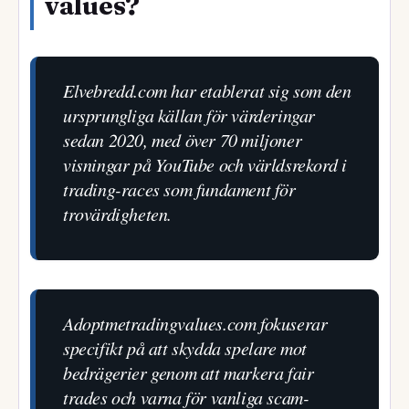
values?
Elvebredd.com har etablerat sig som den
ursprungliga källan för värderingar
sedan 2020, med över 70 miljoner
visningar på YouTube och världsrekord i
trading-races som fundament för
trovärdigheten.
Adoptmetradingvalues.com fokuserar
specifikt på att skydda spelare mot
bedrägerier genom att markera fair
trades och varna för vanliga scam-