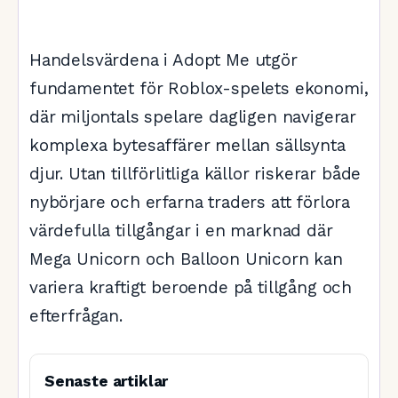
Handelsvärdena i Adopt Me utgör
fundamentet för Roblox-spelets ekonomi,
där miljontals spelare dagligen navigerar
komplexa bytesaffärer mellan sällsynta
djur. Utan tillförlitliga källor riskerar både
nybörjare och erfarna traders att förlora
värdefulla tillgångar i en marknad där
Mega Unicorn och Balloon Unicorn kan
variera kraftigt beroende på tillgång och
efterfrågan.
Senaste artiklar