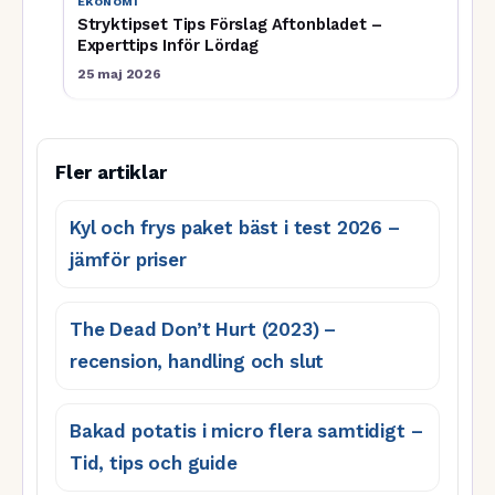
EKONOMI
Stryktipset Tips Förslag Aftonbladet –
Experttips Inför Lördag
25 maj 2026
Fler artiklar
Kyl och frys paket bäst i test 2026 –
jämför priser
The Dead Don’t Hurt (2023) –
recension, handling och slut
Bakad potatis i micro flera samtidigt –
Tid, tips och guide