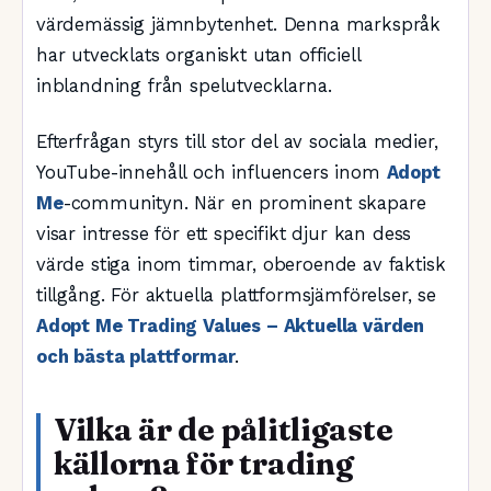
värdemässig jämnbytenhet. Denna markspråk
har utvecklats organiskt utan officiell
inblandning från spelutvecklarna.
Efterfrågan styrs till stor del av sociala medier,
YouTube-innehåll och influencers inom
Adopt
Me
-communityn. När en prominent skapare
visar intresse för ett specifikt djur kan dess
värde stiga inom timmar, oberoende av faktisk
tillgång. För aktuella plattformsjämförelser, se
Adopt Me Trading Values – Aktuella värden
och bästa plattformar
.
Vilka är de pålitligaste
källorna för trading