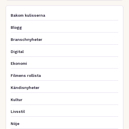
Bakom kulisserna
Blogg
Branschnyheter
Digital
Ekonomi
Filmens rollista
Kändisnyheter
Kultur
Livsstil
Nöje