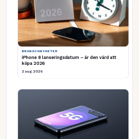
BRANSCHNYHETER
iPhone 8 lanseringsdatum – är den värd att
köpa 2026
2 aug 2026