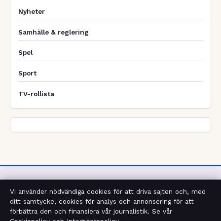
Nyheter
Samhälle & reglering
Spel
Sport
TV-rollista
Vi använder nödvändiga cookies för att driva sajten och, med
ditt samtycke, cookies för analys och annonsering för att
Sverigerapport
förbättra den och finansiera vår journalistik. Se vår