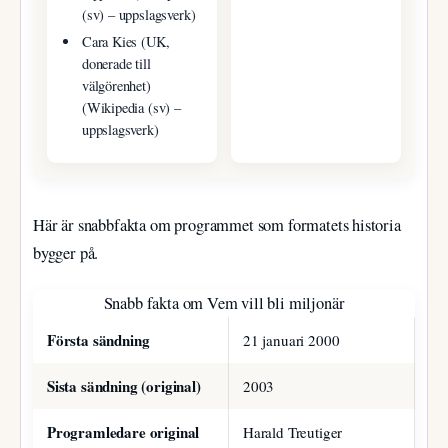
(sv) – uppslagsverk)
Cara Kies (UK,
donerade till
välgörenhet)
(Wikipedia (sv) –
uppslagsverk)
Här är snabbfakta om programmet som formatets historia
bygger på.
Snabb fakta om Vem vill bli miljonär
Första sändning
21 januari 2000
Sista sändning (original)
2003
Programledare original
Harald Treutiger