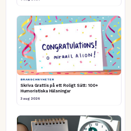
BRANSCHNYHETER
Skriva Grattis på ett Roligt Sätt: 100+
Humoristiska Hälsningar
3 aug 2026