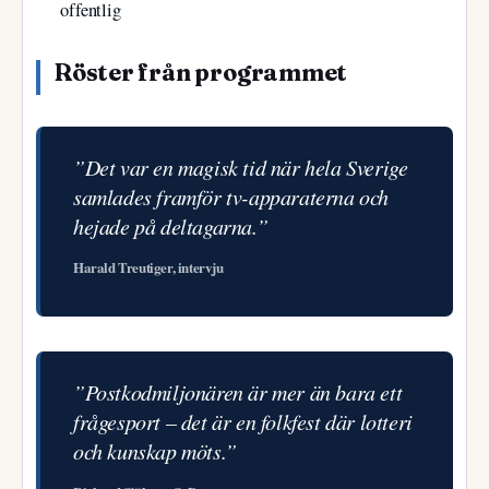
offentlig
Röster från programmet
”Det var en magisk tid när hela Sverige
samlades framför tv-apparaterna och
hejade på deltagarna.”
Harald Treutiger, intervju
”Postkodmiljonären är mer än bara ett
frågesport – det är en folkfest där lotteri
och kunskap möts.”