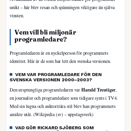
unikt – här blev resan och spänningen viktigare än själva
vinsten.
Vem vill bli miljonär
programledare?
Programledaren är en nyckelperson för programmets
identitet. Här är de som har lett den svenska versionen.
VEM VAR PROGRAMLEDARE FÖR DEN
SVENSKA VERSIONEN 2000–2003?
Harald Treutiger
Den ursprungliga programledaren var
,
en journalist och programledare som tidigare synts i TV4.
Med sin lugna och auktoritära stil blev han programmets
ansikte utåt. (Wikipedia (sv) – uppslagsverk)
VAD GÖR RICKARD SJÖBERG SOM