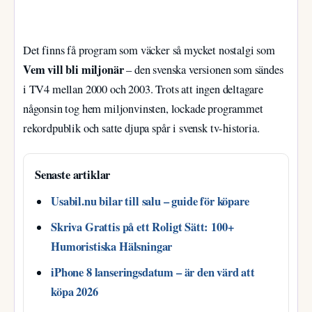
Det finns få program som väcker så mycket nostalgi som
Vem vill bli miljonär
– den svenska versionen som sändes
i TV4 mellan 2000 och 2003. Trots att ingen deltagare
någonsin tog hem miljonvinsten, lockade programmet
rekordpublik och satte djupa spår i svensk tv-historia.
Senaste artiklar
Usabil.nu bilar till salu – guide för köpare
Skriva Grattis på ett Roligt Sätt: 100+
Humoristiska Hälsningar
iPhone 8 lanseringsdatum – är den värd att
köpa 2026