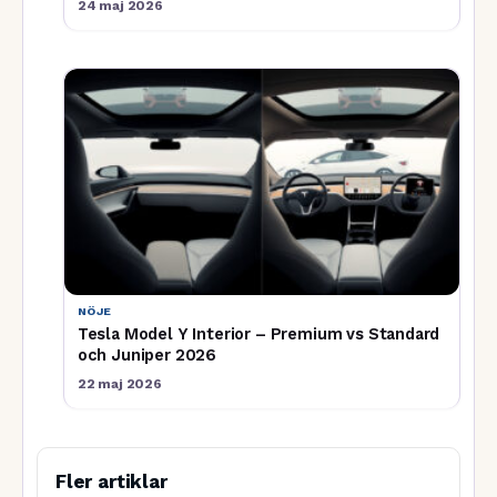
24 maj 2026
NÖJE
Tesla Model Y Interior – Premium vs Standard
och Juniper 2026
22 maj 2026
Fler artiklar