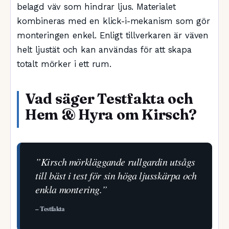
belagd väv som hindrar ljus. Materialet
kombineras med en klick-i-mekanism som gör
monteringen enkel. Enligt tillverkaren är väven
helt ljustät och kan användas för att skapa
totalt mörker i ett rum.
Vad säger Testfakta och
Hem & Hyra om Kirsch?
”Kirsch mörkläggande rullgardin utsågs
till bäst i test för sin höga ljusskärpa och
enkla montering.”
– Testfakta