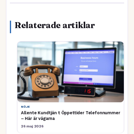
Relaterade artiklar
NÖJE
Allente Kundtjän t Öppettider Telefonnummer
– Här är vägarna
26 maj 2026