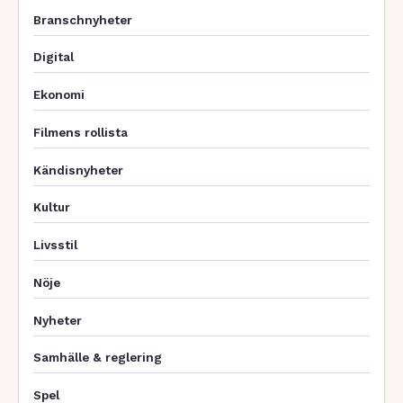
Branschnyheter
Digital
Ekonomi
Filmens rollista
Kändisnyheter
Kultur
Livsstil
Nöje
Nyheter
Samhälle & reglering
Spel