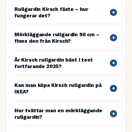
Rullgardin Kirsch fäste – hur
fungerar det?
Mörkläggande rullgardin 90 cm –
finns den från Kirsch?
Är Kirsch rullgardin bäst i test
fortfarande 2025?
Kan man köpa Kirsch rullgardin på
IKEA?
Hur tvättar man en mörkläggande
rullgardin?