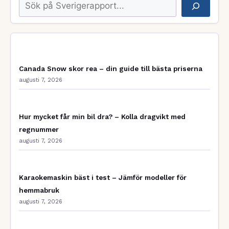
Sök
Canada Snow skor rea – din guide till bästa priserna
augusti 7, 2026
Hur mycket får min bil dra? – Kolla dragvikt med
regnummer
augusti 7, 2026
Karaokemaskin bäst i test – Jämför modeller för
hemmabruk
augusti 7, 2026