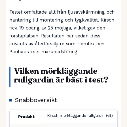
Testet omfattade allt från ljusavskärmning och
hantering till montering och tygkvalitet. Kirsch
fick 19 poäng av 25 möjliga, vilket gav den
förstaplatsen. Resultaten har sedan dess
använts av återförsäljare som Hemtex och
Bauhaus i sin marknadsföring.
Vilken mörkläggande
rullgardin är bäst i test?
Snabböversikt
Kirsch mörkläggande rullgardin (vit)
Produkt