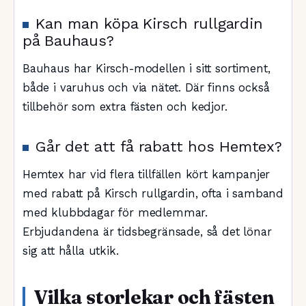
Kan man köpa Kirsch rullgardin
på Bauhaus?
Bauhaus har Kirsch-modellen i sitt sortiment,
både i varuhus och via nätet. Där finns också
tillbehör som extra fästen och kedjor.
Går det att få rabatt hos Hemtex?
Hemtex har vid flera tillfällen kört kampanjer
med rabatt på Kirsch rullgardin, ofta i samband
med klubbdagar för medlemmar.
Erbjudandena är tidsbegränsade, så det lönar
sig att hålla utkik.
Vilka storlekar och fästen