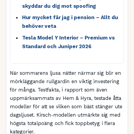
skyddar du dig mot spoofing
Hur mycket får jag i pension – Allt du
behöver veta
Tesla Model Y Interior – Premium vs
Standard och Juniper 2026
När sommarens ljusa nätter närmar sig blir en
mörkläggande rullgardin en viktig investering
för många. Testfakta, i rapport som även
uppmärksammats av Hem & Hyra, testade åtta
modeller för att se vilken som bäst stänger ute
dagsljuset. Kirsch-modellen utmärkte sig med
högsta totalpoäng och fick toppbetyg i flera
kategorier.