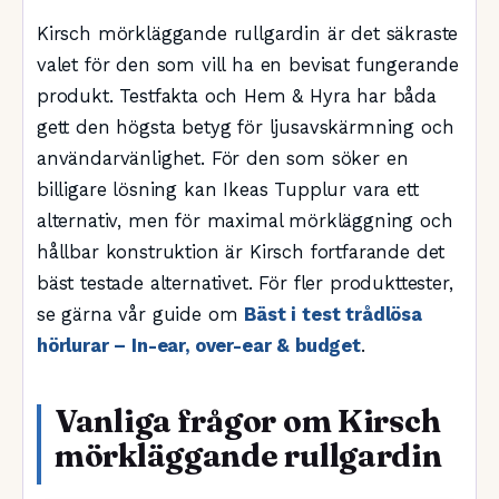
Kirsch mörkläggande rullgardin är det säkraste
valet för den som vill ha en bevisat fungerande
produkt. Testfakta och Hem & Hyra har båda
gett den högsta betyg för ljusavskärmning och
användarvänlighet. För den som söker en
billigare lösning kan Ikeas Tupplur vara ett
alternativ, men för maximal mörkläggning och
hållbar konstruktion är Kirsch fortfarande det
bäst testade alternativet. För fler produkttester,
se gärna vår guide om
Bäst i test trådlösa
hörlurar – In-ear, over-ear & budget
.
Vanliga frågor om Kirsch
mörkläggande rullgardin