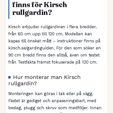
finns för Kirsch
rullgardin?
Kirsch erbjuder rullgardinen i flera bredder,
från 60 cm upp till 120 cm. Modellen kan
kapas till önskat mått – instruktioner finns på
kirsch.se/gardinguiden. För den som söker en
90 cm bredd finns den alltså, även om testet
från Testfakta främst fokuserade på 120 cm.
Hur monterar man Kirsch
rullgardin?
Monteringen kan göras i tak eller på vägg.
Fästet är gediget och anpassningsbart, med
beslag, plugg och skruv som medföljer. Innan