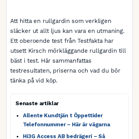
Att hitta en rullgardin som verkligen
släcker ut allt ljus kan vara en utmaning.
Ett oberoende test från Testfakta har
utsett Kirsch mörkläggande rullgardin till
bäst i test. Här sammanfattas
testresultaten, priserna och vad du bör
tänka på vid köp.
Senaste artiklar
Allente Kundtjän t Öppettider
Telefonnummer – Här är vägarna
Hi3G Access AB bedrägeri – Så