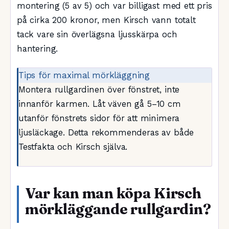
montering (5 av 5) och var billigast med ett pris
på cirka 200 kronor, men Kirsch vann totalt
tack vare sin överlägsna ljusskärpa och
hantering.
Tips för maximal mörkläggning
Montera rullgardinen över fönstret, inte
innanför karmen. Låt väven gå 5–10 cm
utanför fönstrets sidor för att minimera
ljusläckage. Detta rekommenderas av både
Testfakta och Kirsch själva.
Var kan man köpa Kirsch
mörkläggande rullgardin?