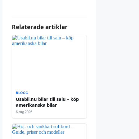
Relaterade artiklar
BLOGG
Usabil.nu bilar till salu – köp
amerikanska bilar
6 aug 2026