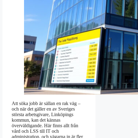
Att söka jobb är sällan en rak väg –
och när det gäller en av Sveriges
största arbetsgivare, Linköpings
kommun, kan det kännas
överväldigande. Här finns allt från
vård och LSS till IT och
administration, och vägarna in är fler