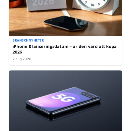
BRANSCHNYHETER
iPhone 8 lanseringsdatum – är den värd att köpa
2026
2 aug 2026