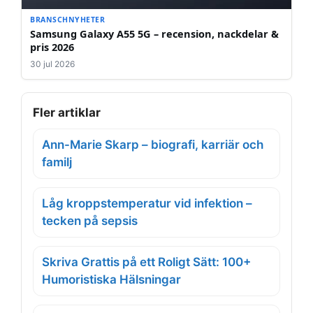
BRANSCHNYHETER
Samsung Galaxy A55 5G – recension, nackdelar &
pris 2026
30 jul 2026
Fler artiklar
Ann-Marie Skarp – biografi, karriär och
familj
Låg kroppstemperatur vid infektion –
tecken på sepsis
Skriva Grattis på ett Roligt Sätt: 100+
Humoristiska Hälsningar