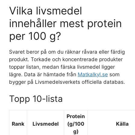
Vilka livsmedel
innehåller mest protein
per 100 g?
Svaret beror på om du räknar råvara eller färdig
produkt. Torkade och koncentrerade produkter
toppar listan, medan färska livsmedel ligger
lägre. Data är hämtade från
Matkalkyl.se
som
bygger på Livsmedelsverkets officiella databas.
Topp 10-lista
Protein
Rank
Livsmedel
(g/100
Källa
g)