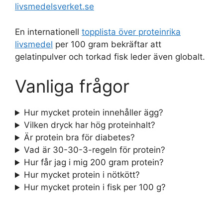
livsmedelsverket.se
En internationell
topplista över proteinrika
livsmedel
per 100 gram bekräftar att
gelatinpulver och torkad fisk leder även globalt.
Vanliga frågor
Hur mycket protein innehåller ägg?
Vilken dryck har hög proteinhalt?
Är protein bra för diabetes?
Vad är 30-30-3-regeln för protein?
Hur får jag i mig 200 gram protein?
Hur mycket protein i nötkött?
Hur mycket protein i fisk per 100 g?