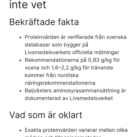
inte vet
Bekräftade fakta
Proteinvärden är verifierade från svenska
databaser som bygger på
Livsmedelsverkets officiella mätningar
Rekommendationerna på 0,83 g/kg för
vuxna och 1,6–2,2 g/kg för tränande
kommer från nordiska
näringsrekommendationerna
Baljväxters aminosyrasammansättning är
dokumenterad av Livsmedelsverket
Vad som är oklart
Exakta proteinvärden varierar mellan olika