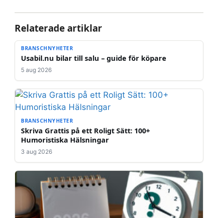
Relaterade artiklar
BRANSCHNYHETER
Usabil.nu bilar till salu – guide för köpare
5 aug 2026
BRANSCHNYHETER
Skriva Grattis på ett Roligt Sätt: 100+
Humoristiska Hälsningar
3 aug 2026