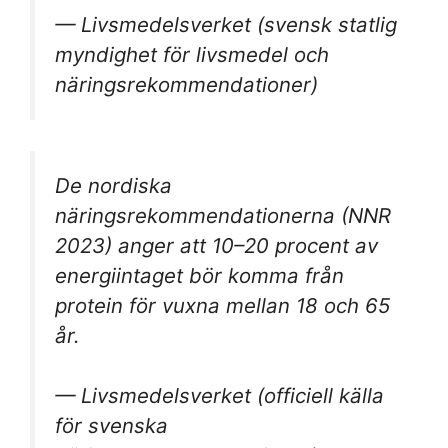
— Livsmedelsverket (svensk statlig
myndighet för livsmedel och
näringsrekommendationer)
De nordiska
näringsrekommendationerna (NNR
2023) anger att 10–20 procent av
energiintaget bör komma från
protein för vuxna mellan 18 och 65
år.
— Livsmedelsverket (officiell källa
för svenska