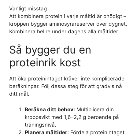
Vanligt misstag
Att kombinera protein i varje måltid är onödigt –
kroppen bygger aminosyrareserver över dygnet.
Kombinera hellre under dagens alla måltider.
Så bygger du en
proteinrik kost
Att öka proteinintaget kräver inte komplicerade
beräkningar. Följ dessa steg för att gradvis nå
ditt mål.
Beräkna ditt behov:
Multiplicera din
kroppsvikt med 1,6–2,2 g beroende på
träningsnivå.
Planera måltider:
Fördela proteinintaget