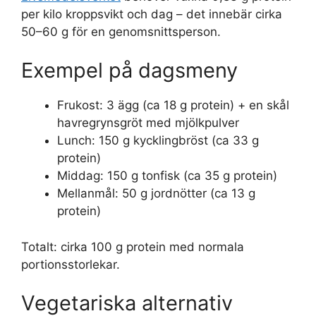
per kilo kroppsvikt och dag – det innebär cirka
50–60 g för en genomsnittsperson.
Exempel på dagsmeny
Frukost: 3 ägg (ca 18 g protein) + en skål
havregrynsgröt med mjölkpulver
Lunch: 150 g kycklingbröst (ca 33 g
protein)
Middag: 150 g tonfisk (ca 35 g protein)
Mellanmål: 50 g jordnötter (ca 13 g
protein)
Totalt: cirka 100 g protein med normala
portionsstorlekar.
Vegetariska alternativ