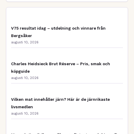
V75 resultat idag – utdelning och vinnare från
Bergsåker
augusti 10, 2026
Charles Heidsieck Brut Réserve – Pris, smak och
köpguide
augusti 10, 2026
Vilken mat innehåller järn? Här är de järnrikaste
livsmedlen
augusti 10, 2026