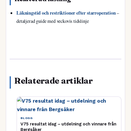
Läkningstid och restriktioner efter starroperation
–
detaljerad guide med veckovis tidslinje
Relaterade artiklar
BLOGG
V75 resultat idag – utdelning och vinnare från
Bergsåker