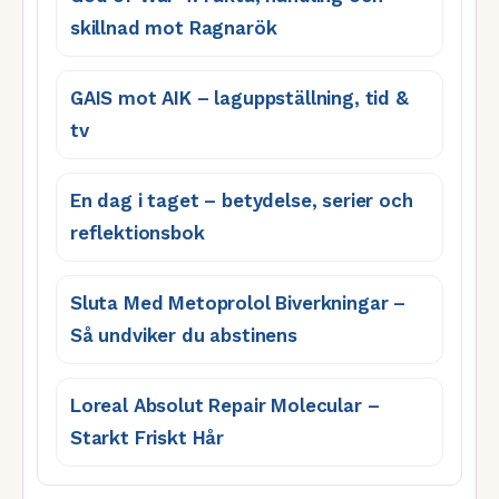
skillnad mot Ragnarök
GAIS mot AIK – laguppställning, tid &
tv
En dag i taget – betydelse, serier och
reflektionsbok
Sluta Med Metoprolol Biverkningar –
Så undviker du abstinens
Loreal Absolut Repair Molecular –
Starkt Friskt Hår