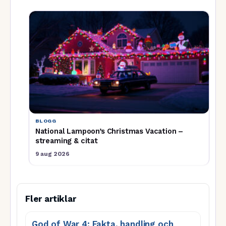
BLOGG
National Lampoon’s Christmas Vacation –
streaming & citat
9 aug 2026
Fler artiklar
God of War 4: Fakta, handling och