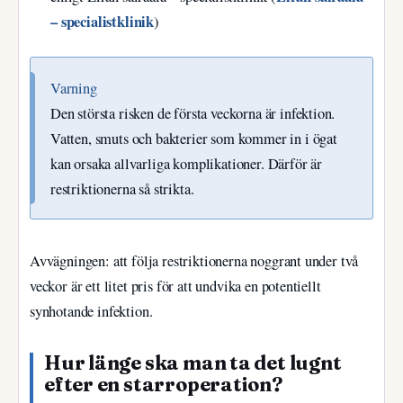
– specialistklinik
)
Varning
Den största risken de första veckorna är infektion.
Vatten, smuts och bakterier som kommer in i ögat
kan orsaka allvarliga komplikationer. Därför är
restriktionerna så strikta.
Avvägningen: att följa restriktionerna noggrant under två
veckor är ett litet pris för att undvika en potentiellt
synhotande infektion.
Hur länge ska man ta det lugnt
efter en starroperation?