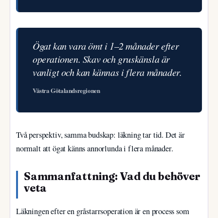
Ögat kan vara ömt i 1–2 månader efter
operationen. Skav och gruskänsla är
vanligt och kan kännas i flera månader.
Västra Götalandsregionen
Två perspektiv, samma budskap: läkning tar tid. Det är
normalt att ögat känns annorlunda i flera månader.
Sammanfattning: Vad du behöver
veta
Läkningen efter en gråstarrsoperation är en process som