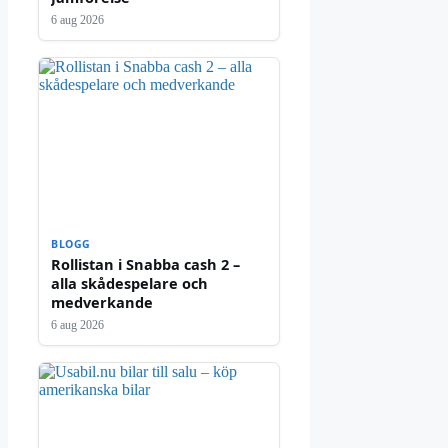
6 aug 2026
BLOGG
Rollistan i Snabba cash 2 –
alla skådespelare och
medverkande
6 aug 2026