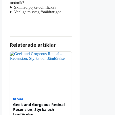
motorik?
Skillnad pojke och flicka?
Vanliga misstag föräldrar gör
Relaterade artiklar
BLOGG
Geek and Gorgeous Retinal –
Recension, Styrka och
Jämförelse