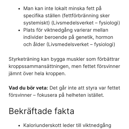
Man kan inte lokalt minska fett på
specifika ställen (fettförbränning sker
systemiskt) (Livsmedelsverket – fysiologi)
Plats för viktnedgång varierar mellan
individer beroende på genetik, hormon
och ålder (Livsmedelsverket – fysiologi)
Styrketräning kan bygga muskler som förbättrar
kroppssammansättningen, men fettet försvinner
jämnt över hela kroppen.
Vad du bör veta:
Det går inte att styra var fettet
försvinner – fokusera på helheten istället.
Bekräftade fakta
Kaloriunderskott leder till viktnedgång