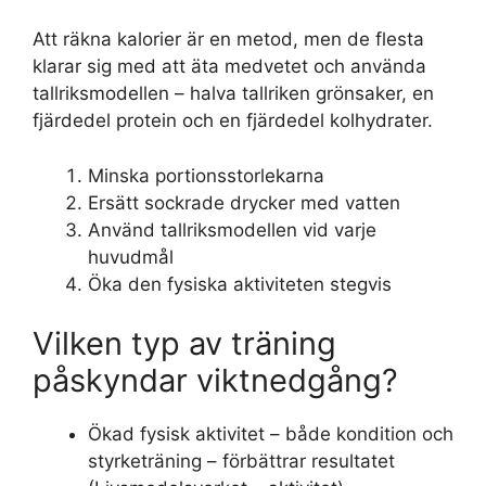
Att räkna kalorier är en metod, men de flesta
klarar sig med att äta medvetet och använda
tallriksmodellen – halva tallriken grönsaker, en
fjärdedel protein och en fjärdedel kolhydrater.
Minska portionsstorlekarna
Ersätt sockrade drycker med vatten
Använd tallriksmodellen vid varje
huvudmål
Öka den fysiska aktiviteten stegvis
Vilken typ av träning
påskyndar viktnedgång?
Ökad fysisk aktivitet – både kondition och
styrketräning – förbättrar resultatet