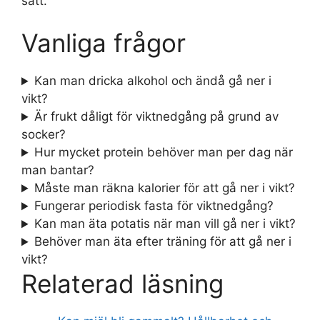
sätt.
Vanliga frågor
Kan man dricka alkohol och ändå gå ner i
vikt?
Är frukt dåligt för viktnedgång på grund av
socker?
Hur mycket protein behöver man per dag när
man bantar?
Måste man räkna kalorier för att gå ner i vikt?
Fungerar periodisk fasta för viktnedgång?
Kan man äta potatis när man vill gå ner i vikt?
Behöver man äta efter träning för att gå ner i
vikt?
Relaterad läsning