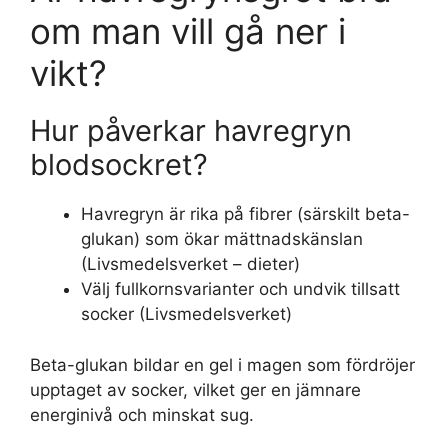
om man vill gå ner i
vikt?
Hur påverkar havregryn
blodsockret?
Havregryn är rika på fibrer (särskilt beta-
glukan) som ökar mättnadskänslan
(Livsmedelsverket – dieter)
Välj fullkornsvarianter och undvik tillsatt
socker (Livsmedelsverket)
Beta-glukan bildar en gel i magen som fördröjer
upptaget av socker, vilket ger en jämnare
energinivå och minskat sug.