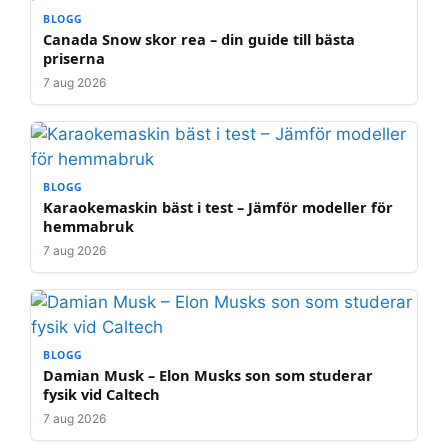
BLOGG
Canada Snow skor rea – din guide till bästa
priserna
7 aug 2026
BLOGG
Karaokemaskin bäst i test – Jämför modeller för
hemmabruk
7 aug 2026
BLOGG
Damian Musk – Elon Musks son som studerar
fysik vid Caltech
7 aug 2026