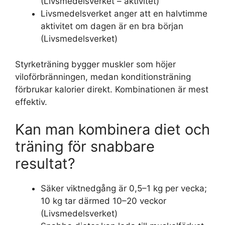
(Livsmedelsverket – aktivitet)
Livsmedelsverket anger att en halvtimme
aktivitet om dagen är en bra början
(Livsmedelsverket)
Styrketräning bygger muskler som höjer
viloförbränningen, medan konditionsträning
förbrukar kalorier direkt. Kombinationen är mest
effektiv.
Kan man kombinera diet och
träning för snabbare
resultat?
Säker viktnedgång är 0,5–1 kg per vecka;
10 kg tar därmed 10–20 veckor
(Livsmedelsverket)