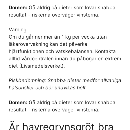
Domen:
Gå aldrig på dieter som lovar snabba
resultat – riskerna överväger vinsterna.
Varning
Om du går ner mer än 1 kg per vecka utan
läkarövervakning kan det påverka
hjärtfunktionen och vätskebalansen. Kontakta
alltid vårdcentralen innan du påbörjar en extrem
diet (Livsmedelsverket).
Riskbedömning: Snabba dieter medför allvarliga
hälsorisker och bör undvikas helt.
Domen:
Gå aldrig på dieter som lovar snabba
resultat – riskerna överväger vinsterna.
Är havregrynsgröt bra