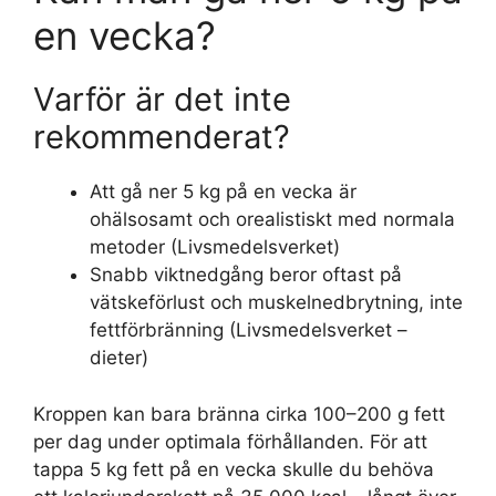
en vecka?
Varför är det inte
rekommenderat?
Att gå ner 5 kg på en vecka är
ohälsosamt och orealistiskt med normala
metoder (Livsmedelsverket)
Snabb viktnedgång beror oftast på
vätskeförlust och muskelnedbrytning, inte
fettförbränning (Livsmedelsverket –
dieter)
Kroppen kan bara bränna cirka 100–200 g fett
per dag under optimala förhållanden. För att
tappa 5 kg fett på en vecka skulle du behöva