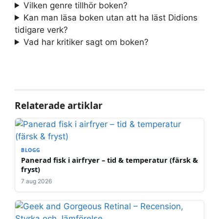
Vilken genre tillhör boken?
Kan man läsa boken utan att ha läst Didions
tidigare verk?
Vad har kritiker sagt om boken?
Relaterade artiklar
BLOGG
Panerad fisk i airfryer – tid & temperatur (färsk &
fryst)
7 aug 2026