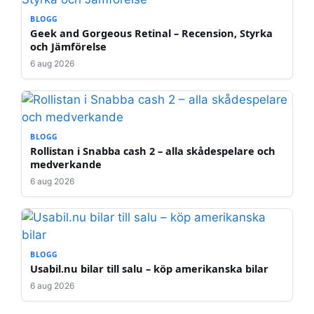
BLOGG
Geek and Gorgeous Retinal – Recension, Styrka
och Jämförelse
6 aug 2026
BLOGG
Rollistan i Snabba cash 2 – alla skådespelare och
medverkande
6 aug 2026
BLOGG
Usabil.nu bilar till salu – köp amerikanska bilar
6 aug 2026