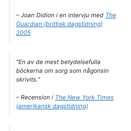
– Joan Didion i en intervju med
The
Guardian (brittisk dagstidning)
2005
”En av de mest betydelsefulla
böckerna om sorg som någonsin
skrivits.”
– Recension i
The New York Times
(amerikansk dagstidning)