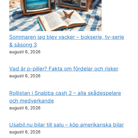
Sommaren jag blev vacker – bokserie, tv-serie
& säsong 3
augusti 6, 2026
Vad är p-piller? Fakta om fördelar och risker
augusti 6, 2026
Rollistan i Snabba cash 2 – alla skådespelare
och medverkande
augusti 6, 2026
Usabil.nu bilar till salu – köp amerikanska bilar
augusti 6, 2026