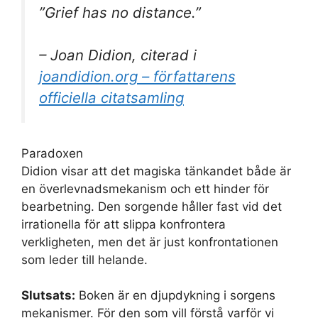
”Grief has no distance.”
– Joan Didion, citerad i
joandidion.org – författarens
officiella citatsamling
Paradoxen
Didion visar att det magiska tänkandet både är
en överlevnadsmekanism och ett hinder för
bearbetning. Den sorgende håller fast vid det
irrationella för att slippa konfrontera
verkligheten, men det är just konfrontationen
som leder till helande.
Slutsats:
Boken är en djupdykning i sorgens
mekanismer. För den som vill förstå varför vi