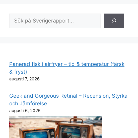
Sök
Panerad fisk i airfryer – tid & temperatur (färsk
& fryst)
augusti 7, 2026
Geek and Gorgeous Retinal – Recension, Styrka
och Jämförelse
augusti 6, 2026