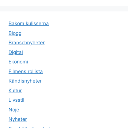
Bakom kulisserna
Blogg
Branschnyheter
Digital
Ekonomi
Filmens rollista
Kändisnyheter
Kultur
Livsstil
Nöje
Nyheter