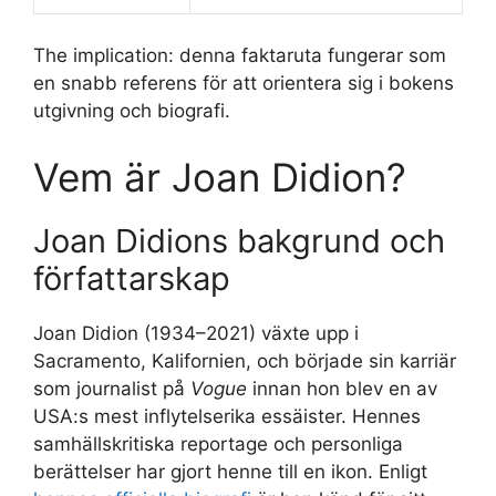
The implication: denna faktaruta fungerar som
en snabb referens för att orientera sig i bokens
utgivning och biografi.
Vem är Joan Didion?
Joan Didions bakgrund och
författarskap
Joan Didion (1934–2021) växte upp i
Sacramento, Kalifornien, och började sin karriär
som journalist på
Vogue
innan hon blev en av
USA:s mest inflytelserika essäister. Hennes
samhällskritiska reportage och personliga
berättelser har gjort henne till en ikon. Enligt