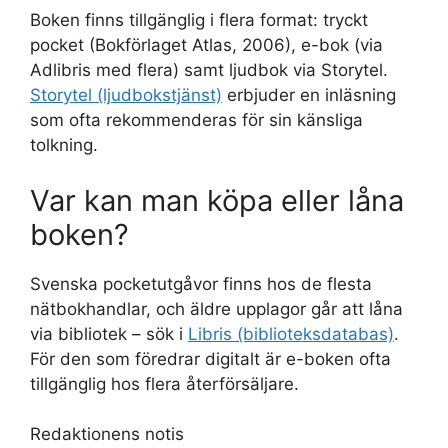
Boken finns tillgänglig i flera format: tryckt
pocket (Bokförlaget Atlas, 2006), e-bok (via
Adlibris med flera) samt ljudbok via Storytel.
Storytel (ljudbokstjänst)
erbjuder en inläsning
som ofta rekommenderas för sin känsliga
tolkning.
Var kan man köpa eller låna
boken?
Svenska pocketutgåvor finns hos de flesta
nätbokhandlar, och äldre upplagor går att låna
via bibliotek – sök i
Libris (biblioteksdatabas)
.
För den som föredrar digitalt är e-boken ofta
tillgänglig hos flera återförsäljare.
Redaktionens notis