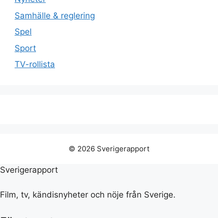
Samhälle & reglering
Spel
Sport
TV-rollista
© 2026 Sverigerapport
Sverigerapport
Film, tv, kändisnyheter och nöje från Sverige.