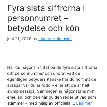
Fyra sista siffrorna i
personnumret –
betydelse och kön
juni 21, 2026
av
Linnéa Holmqvist
Har du någonsin tittat på de fyra sista siffrorna i
ditt personnummer och undrat vad de
egentligen betyder? Kanske har du hört att de
avslöjar var du är född – eller att de är helt
slumpmässiga. Sanningen är någonstans mitt
emellan, och den här guiden reder ut vad som
stämmer – med hjälp av officiella …
Läs mer