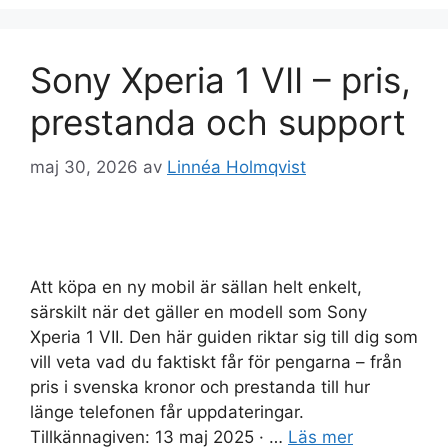
Sony Xperia 1 VII – pris,
prestanda och support
maj 30, 2026
av
Linnéa Holmqvist
Att köpa en ny mobil är sällan helt enkelt,
särskilt när det gäller en modell som Sony
Xperia 1 VII. Den här guiden riktar sig till dig som
vill veta vad du faktiskt får för pengarna – från
pris i svenska kronor och prestanda till hur
länge telefonen får uppdateringar.
Tillkännagiven: 13 maj 2025 · …
Läs mer