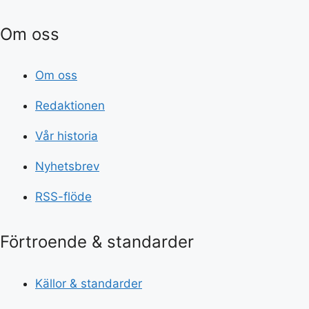
Om oss
Om oss
Redaktionen
Vår historia
Nyhetsbrev
RSS-flöde
Förtroende & standarder
Källor & standarder