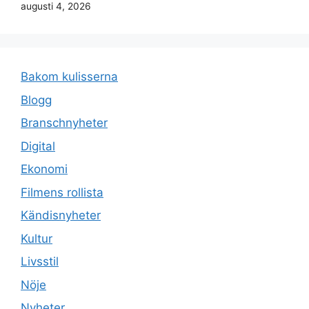
augusti 4, 2026
Bakom kulisserna
Blogg
Branschnyheter
Digital
Ekonomi
Filmens rollista
Kändisnyheter
Kultur
Livsstil
Nöje
Nyheter