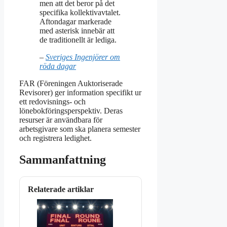
men att det beror på det
specifika kollektivavtalet.
Aftondagar markerade
med asterisk innebär att
de traditionellt är lediga.
–
Sveriges Ingenjörer om
röda dagar
FAR (Föreningen Auktoriserade
Revisorer) ger information specifikt ur
ett redovisnings- och
lönebokföringsperspektiv. Deras
resurser är användbara för
arbetsgivare som ska planera semester
och registrera ledighet.
Sammanfattning
Relaterade artiklar