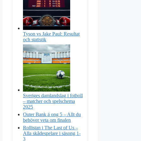
Tyson vs Jake Paul: Resultat
och statistik
Sveriges damlandslag i fotboll
– matcher och spelschema
2025
Outer Bank ä ong 5 – Allt du
behöver veta om finalen
Rollistan i The Last of Us –
Alla skådespelare i säsong 1-
3