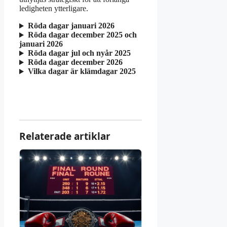
ledigheten ytterligare.
Röda dagar januari 2026
Röda dagar december 2025 och
januari 2026
Röda dagar jul och nyår 2025
Röda dagar december 2026
Vilka dagar är klämdagar 2025
Relaterade artiklar