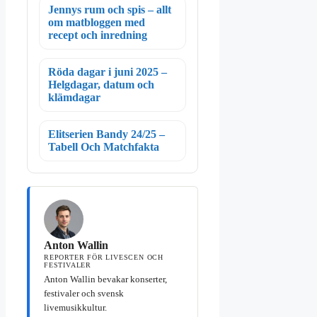
Jennys rum och spis – allt
om matbloggen med
recept och inredning
Röda dagar i juni 2025 –
Helgdagar, datum och
klämdagar
Elitserien Bandy 24/25 –
Tabell Och Matchfakta
Anton Wallin
REPORTER FÖR LIVESCEN OCH
FESTIVALER
Anton Wallin bevakar konserter,
festivaler och svensk
livemusikkultur.