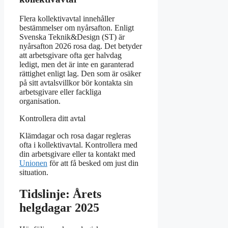
Flera kollektivavtal innehåller
bestämmelser om nyårsafton. Enligt
Svenska Teknik&Design (ST) är
nyårsafton 2026 rosa dag. Det betyder
att arbetsgivare ofta ger halvdag
ledigt, men det är inte en garanterad
rättighet enligt lag. Den som är osäker
på sitt avtalsvillkor bör kontakta sin
arbetsgivare eller fackliga
organisation.
Kontrollera ditt avtal
Klämdagar och rosa dagar regleras
ofta i kollektivavtal. Kontrollera med
din arbetsgivare eller ta kontakt med
Unionen
för att få besked om just din
situation.
Tidslinje: Årets
helgdagar 2025