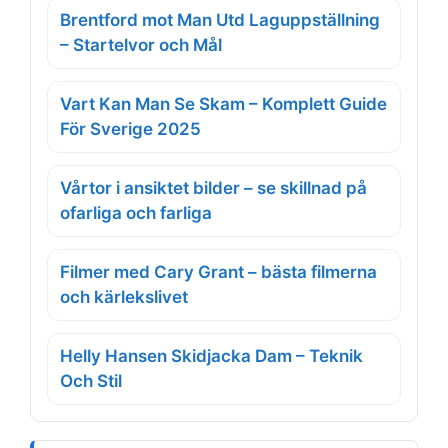
Brentford mot Man Utd Laguppställning
– Startelvor och Mål
Vart Kan Man Se Skam – Komplett Guide
För Sverige 2025
Vårtor i ansiktet bilder – se skillnad på
ofarliga och farliga
Filmer med Cary Grant – bästa filmerna
och kärlekslivet
Helly Hansen Skidjacka Dam – Teknik
Och Stil