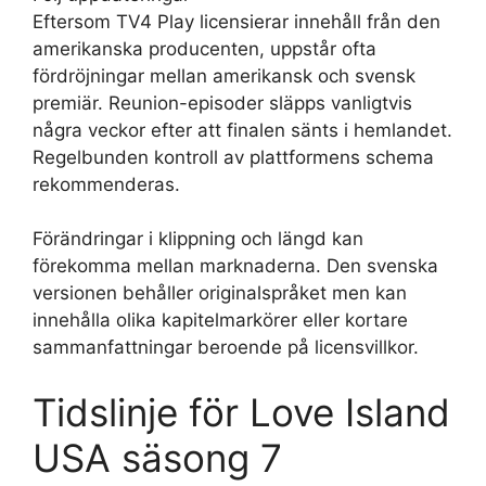
Eftersom TV4 Play licensierar innehåll från den
amerikanska producenten, uppstår ofta
fördröjningar mellan amerikansk och svensk
premiär. Reunion-episoder släpps vanligtvis
några veckor efter att finalen sänts i hemlandet.
Regelbunden kontroll av plattformens schema
rekommenderas.
Förändringar i klippning och längd kan
förekomma mellan marknaderna. Den svenska
versionen behåller originalspråket men kan
innehålla olika kapitelmarkörer eller kortare
sammanfattningar beroende på licensvillkor.
Tidslinje för Love Island
USA säsong 7