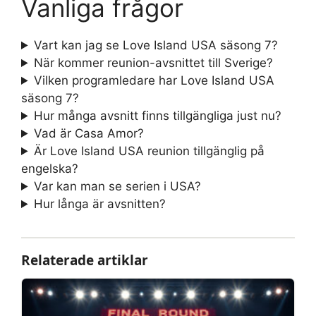
Vanliga frågor
Vart kan jag se Love Island USA säsong 7?
När kommer reunion-avsnittet till Sverige?
Vilken programledare har Love Island USA
säsong 7?
Hur många avsnitt finns tillgängliga just nu?
Vad är Casa Amor?
Är Love Island USA reunion tillgänglig på
engelska?
Var kan man se serien i USA?
Hur långa är avsnitten?
Relaterade artiklar