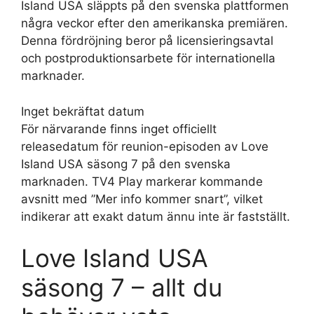
Island USA släppts på den svenska plattformen
några veckor efter den amerikanska premiären.
Denna fördröjning beror på licensieringsavtal
och postproduktionsarbete för internationella
marknader.
Inget bekräftat datum
För närvarande finns inget officiellt
releasedatum för reunion-episoden av Love
Island USA säsong 7 på den svenska
marknaden. TV4 Play markerar kommande
avsnitt med ”Mer info kommer snart”, vilket
indikerar att exakt datum ännu inte är fastställt.
Love Island USA
säsong 7 – allt du