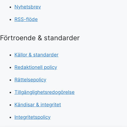
Nyhetsbrev
RSS-flöde
Förtroende & standarder
Källor & standarder
Redaktionell policy
Rättelsepolicy
Tillgänglighetsredogörelse
Kändisar & integritet
Integritetspolicy