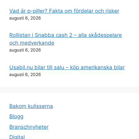
Vad är p-piller? Fakta om fördelar och risker
augusti 6, 2026
Rollistan i Snabba cash 2 – alla skådespelare
och medverkande
augusti 6, 2026
Usabil.nu bilar till salu – köp amerikanska bilar
augusti 6, 2026
Bakom kulisserna
Blogg
Branschnyheter
Digital