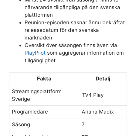
närvarande tillgängliga på den svenska
plattformen
Reunion-episoden saknar ännu bekräftat
releasedatum för den svenska
marknaden
Översikt över säsongen finns även via
PlayPilot
som aggregerar information om
tillgänglighet
Fakta
Detalj
Streamingsplattform
TV4 Play
Sverige
Programledare
Ariana Madix
Säsong
7