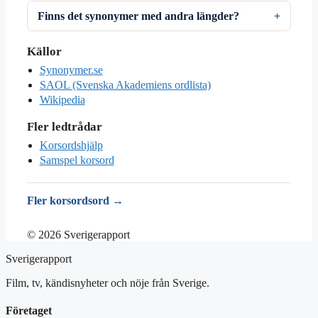
Finns det synonymer med andra längder?
Källor
Synonymer.se
SAOL (Svenska Akademiens ordlista)
Wikipedia
Fler ledtrådar
Korsordshjälp
Samspel korsord
Fler korsordsord →
© 2026 Sverigerapport
Sverigerapport
Film, tv, kändisnyheter och nöje från Sverige.
Företaget