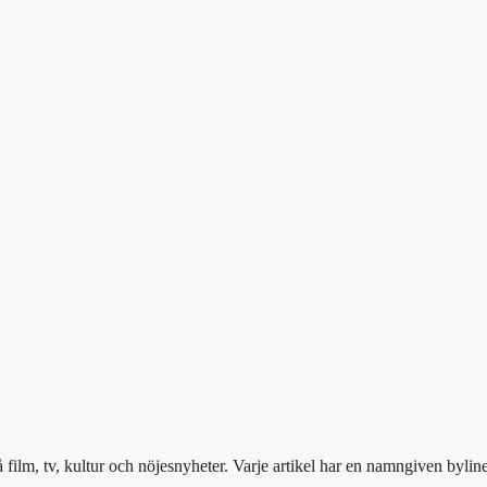
film, tv, kultur och nöjesnyheter. Varje artikel har en namngiven bylin