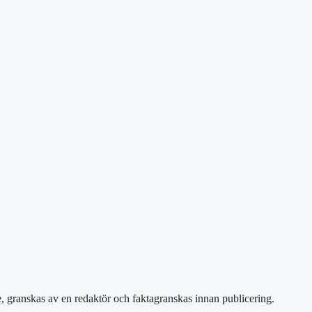
e, granskas av en redaktör och faktagranskas innan publicering.