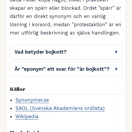
skapar en spärr eller blockad. Ordet ”spärr” är
därför en direkt synonym och en vanlig
lösning i korsord, medan ”protestaktion” är en
mer utförlig beskrivning av själva handlingen.
Vad betyder bojkott?
Är ”eponym” ett svar för ”är bojkott”?
Källor
Synonymer.se
SAOL (Svenska Akademiens ordlista)
Wikipedia