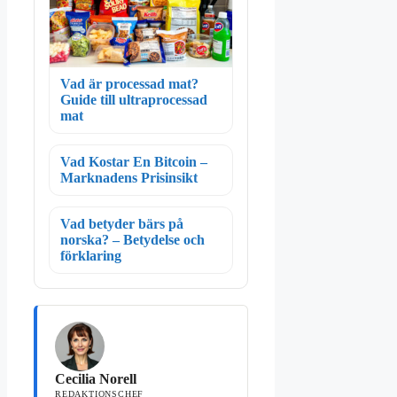
Vad är processad mat?
Guide till ultraprocessad
mat
Vad Kostar En Bitcoin –
Marknadens Prisinsikt
Vad betyder bärs på
norska? – Betydelse och
förklaring
Cecilia Norell
REDAKTIONSCHEF