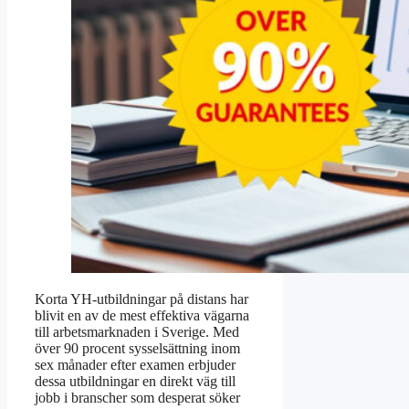
Korta YH-utbildningar på distans har
blivit en av de mest effektiva vägarna
till arbetsmarknaden i Sverige. Med
över 90 procent sysselsättning inom
sex månader efter examen erbjuder
dessa utbildningar en direkt väg till
jobb i branscher som desperat söker