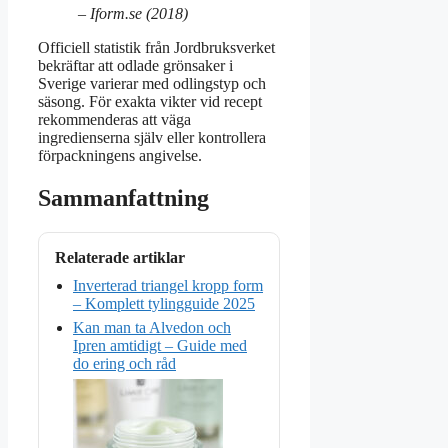
– Iform.se (2018)
Officiell statistik från Jordbruksverket
bekräftar att odlade grönsaker i
Sverige varierar med odlingstyp och
säsong. För exakta vikter vid recept
rekommenderas att väga
ingredienserna själv eller kontrollera
förpackningens angivelse.
Sammanfattning
Relaterade artiklar
Inverterad triangel kropp form
– Komplett tylingguide 2025
Kan man ta Alvedon och
Ipren amtidigt – Guide med
do ering och råd