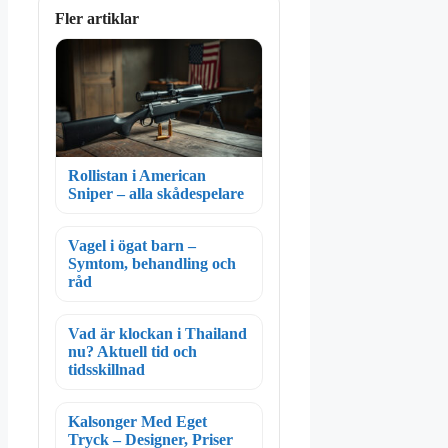
Fler artiklar
Rollistan i American
Sniper – alla skådespelare
Vagel i ögat barn –
Symtom, behandling och
råd
Vad är klockan i Thailand
nu? Aktuell tid och
tidsskillnad
Kalsonger Med Eget
Tryck – Designer, Priser