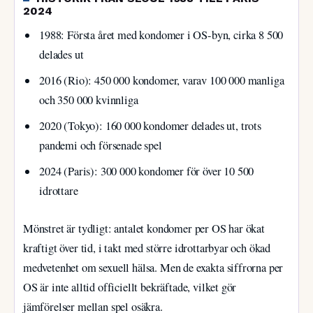
2024
1988: Första året med kondomer i OS-byn, cirka 8 500
delades ut
2016 (Rio): 450 000 kondomer, varav 100 000 manliga
och 350 000 kvinnliga
2020 (Tokyo): 160 000 kondomer delades ut, trots
pandemi och försenade spel
2024 (Paris): 300 000 kondomer för över 10 500
idrottare
Mönstret är tydligt: antalet kondomer per OS har ökat
kraftigt över tid, i takt med större idrottarbyar och ökad
medvetenhet om sexuell hälsa. Men de exakta siffrorna per
OS är inte alltid officiellt bekräftade, vilket gör
jämförelser mellan spel osäkra.