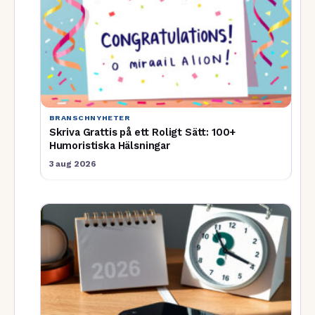
BRANSCHNYHETER
Skriva Grattis på ett Roligt Sätt: 100+
Humoristiska Hälsningar
3 aug 2026