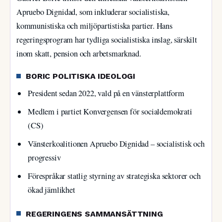
Apruebo Dignidad, som inkluderar socialistiska,
kommunistiska och miljöpartistiska partier. Hans
regeringsprogram har tydliga socialistiska inslag, särskilt
inom skatt, pension och arbetsmarknad.
BORIC POLITISKA IDEOLOGI
President sedan 2022, vald på en vänsterplattform
Medlem i partiet Konvergensen för socialdemokrati
(CS)
Vänsterkoalitionen Apruebo Dignidad – socialistisk och
progressiv
Förespråkar statlig styrning av strategiska sektorer och
ökad jämlikhet
REGERINGENS SAMMANSÄTTNING