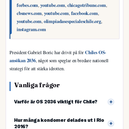
forbes.com
youtube.com
chicagotribune.com
,
,
,
cbsnews.com
youtube.com
facebook.com
,
,
,
youtube.com
olimpiadasespecialeschile.org
,
,
instagram.com
Chiles OS-
President Gabriel Boric har drivit på för
ansökan 2036
, något som speglar en bredare nationell
strategi för att stärka idrotten.
Vanliga frågor
Varför är OS 2036 viktigt för Chile?
Hur många kondomer delades ut i Rio
2016?