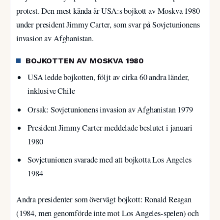
protest. Den mest kända är USA:s bojkott av Moskva 1980
under president Jimmy Carter, som svar på Sovjetunionens
invasion av Afghanistan.
BOJKOTTEN AV MOSKVA 1980
USA ledde bojkotten, följt av cirka 60 andra länder,
inklusive Chile
Orsak: Sovjetunionens invasion av Afghanistan 1979
President Jimmy Carter meddelade beslutet i januari
1980
Sovjetunionen svarade med att bojkotta Los Angeles
1984
Andra presidenter som övervägt bojkott: Ronald Reagan
(1984, men genomförde inte mot Los Angeles-spelen) och