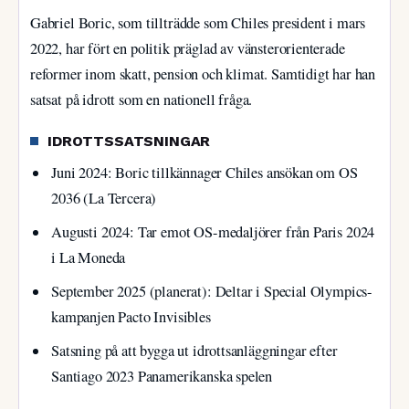
Gabriel Boric, som tillträdde som Chiles president i mars
2022, har fört en politik präglad av vänsterorienterade
reformer inom skatt, pension och klimat. Samtidigt har han
satsat på idrott som en nationell fråga.
IDROTTSSATSNINGAR
Juni 2024: Boric tillkännager Chiles ansökan om OS
2036 (La Tercera)
Augusti 2024: Tar emot OS-medaljörer från Paris 2024
i La Moneda
September 2025 (planerat): Deltar i Special Olympics-
kampanjen Pacto Invisibles
Satsning på att bygga ut idrottsanläggningar efter
Santiago 2023 Panamerikanska spelen