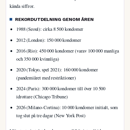
kända siffror.
REKORDUTDELNING GENOM ÅREN
1988 (Seoul): cirka 8 500 kondomer
2012 (London): 150 000 kondomer
2016 (Rio): 450 000 kondomer (varav 100 000 manliga
och 350 000 kvinnliga)
2020 (Tokyo, spel 2021): 160 000 kondomer
(pandemiåret med restriktioner)
2024 (Paris): 300 000 kondomer till över 10 500
idrottare (Chicago Tribune)
2026 (Milano-Cortina): 10 000 kondomer initialt, som
tog slut på tre dagar (New York Post)