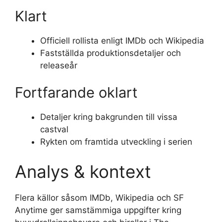
Klart
Officiell rollista enligt IMDb och Wikipedia
Fastställda produktionsdetaljer och
releaseår
Fortfarande oklart
Detaljer kring bakgrunden till vissa
castval
Rykten om framtida utveckling i serien
Analys & kontext
Flera källor såsom IMDb, Wikipedia och SF
Anytime ger samstämmiga uppgifter kring