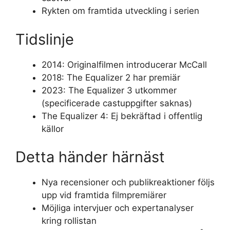
Rykten om framtida utveckling i serien
Tidslinje
2014: Originalfilmen introducerar McCall
2018: The Equalizer 2 har premiär
2023: The Equalizer 3 utkommer
(specificerade castuppgifter saknas)
The Equalizer 4: Ej bekräftad i offentlig
källor
Detta händer härnäst
Nya recensioner och publikreaktioner följs
upp vid framtida filmpremiärer
Möjliga intervjuer och expertanalyser
kring rollistan