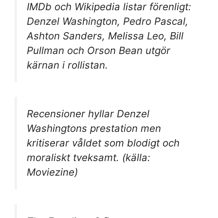
IMDb och Wikipedia listar förenligt:
Denzel Washington, Pedro Pascal,
Ashton Sanders, Melissa Leo, Bill
Pullman och Orson Bean utgör
kärnan i rollistan.
Recensioner hyllar Denzel
Washingtons prestation men
kritiserar våldet som blodigt och
moraliskt tveksamt. (källa:
Moviezine)