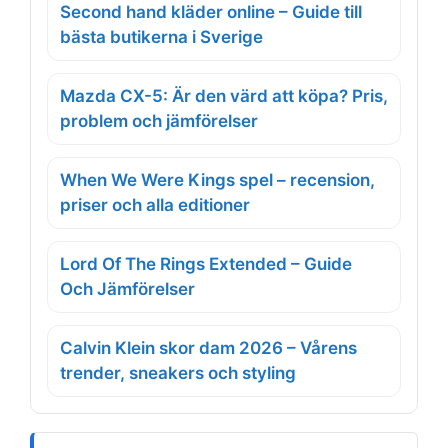
Second hand kläder online – Guide till
bästa butikerna i Sverige
Mazda CX-5: Är den värd att köpa? Pris,
problem och jämförelser
When We Were Kings spel – recension,
priser och alla editioner
Lord Of The Rings Extended – Guide
Och Jämförelser
Calvin Klein skor dam 2026 – Vårens
trender, sneakers och styling