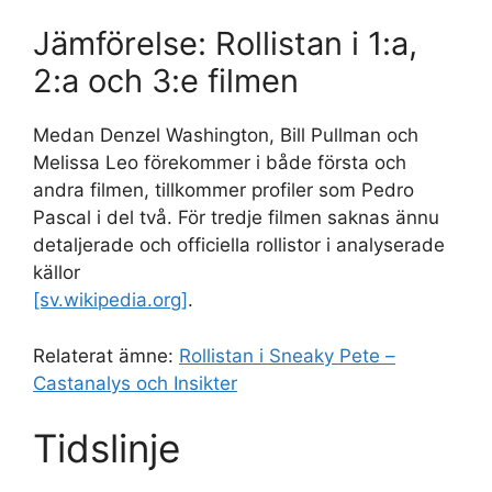
Jämförelse: Rollistan i 1:a,
2:a och 3:e filmen
Medan Denzel Washington, Bill Pullman och
Melissa Leo förekommer i både första och
andra filmen, tillkommer profiler som Pedro
Pascal i del två. För tredje filmen saknas ännu
detaljerade och officiella rollistor i analyserade
källor
[sv.wikipedia.org]
.
Relaterat ämne:
Rollistan i Sneaky Pete –
Castanalys och Insikter
Tidslinje