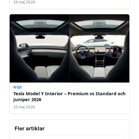
24 maj 2026
NÖJE
Tesla Model Y Interior – Premium vs Standard och
Juniper 2026
22 maj 2026
Fler artiklar