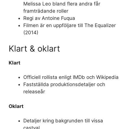
Melissa Leo bland flera andra får
framträdande roller
Regi av Antoine Fuqua
Filmen är en uppföljare till The Equalizer
(2014)
Klart & oklart
Klart
Officiell rollista enligt IMDb och Wikipedia
Fastställda produktionsdetaljer och
releaseår
Oklart
Detaljer kring bakgrunden till vissa
castval